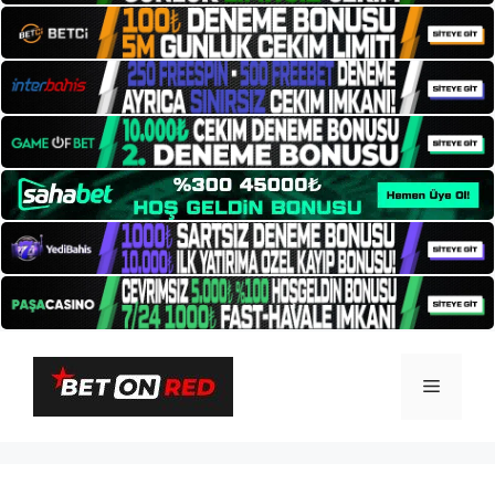
İçeriğe
atla
Menü