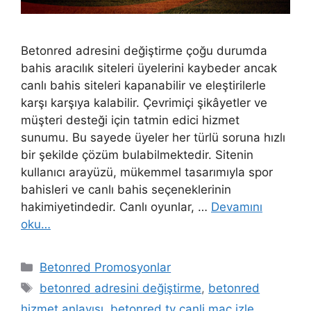
Betonred adresini değiştirme çoğu durumda
bahis aracılık siteleri üyelerini kaybeder ancak
canlı bahis siteleri kapanabilir ve eleştirilerle
karşı karşıya kalabilir. Çevrimiçi şikâyetler ve
müşteri desteği için tatmin edici hizmet
sunumu. Bu sayede üyeler her türlü soruna hızlı
bir şekilde çözüm bulabilmektedir. Sitenin
kullanıcı arayüzü, mükemmel tasarımıyla spor
bahisleri ve canlı bahis seçeneklerinin
hakimiyetindedir. Canlı oyunlar, …
Devamını
oku…
Kategoriler
Betonred Promosyonlar
Etiketler
betonred adresini değiştirme
,
betonred
hizmet anlayışı
,
betonred tv canli maç izle