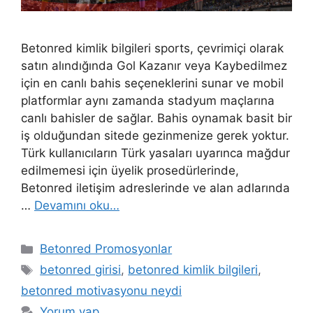
Betonred kimlik bilgileri sports, çevrimiçi olarak
satın alındığında Gol Kazanır veya Kaybedilmez
için en canlı bahis seçeneklerini sunar ve mobil
platformlar aynı zamanda stadyum maçlarına
canlı bahisler de sağlar. Bahis oynamak basit bir
iş olduğundan sitede gezinmenize gerek yoktur.
Türk kullanıcıların Türk yasaları uyarınca mağdur
edilmemesi için üyelik prosedürlerinde,
Betonred iletişim adreslerinde ve alan adlarında
…
Devamını oku…
Kategoriler
Betonred Promosyonlar
Etiketler
betonred girisi
,
betonred kimlik bilgileri
,
betonred motivasyonu neydi
Yorum yap