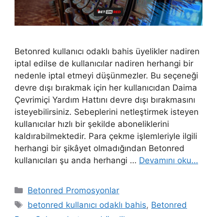
Betonred kullanıcı odaklı bahis üyelikler nadiren
iptal edilse de kullanıcılar nadiren herhangi bir
nedenle iptal etmeyi düşünmezler. Bu seçeneği
devre dışı bırakmak için her kullanıcıdan Daima
Çevrimiçi Yardım Hattını devre dışı bırakmasını
isteyebilirsiniz. Sebeplerini netleştirmek isteyen
kullanıcılar hızlı bir şekilde aboneliklerini
kaldırabilmektedir. Para çekme işlemleriyle ilgili
herhangi bir şikâyet olmadığından Betonred
kullanıcıları şu anda herhangi …
Devamını oku…
Kategoriler
Betonred Promosyonlar
Etiketler
betonred kullanıcı odaklı bahis
,
Betonred