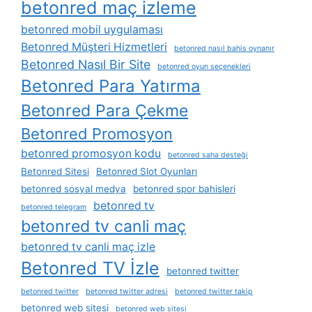
betonred maç izleme
betonred mobil uygulaması
Betonred Müşteri Hizmetleri
betonred nasıl bahis oynanır
Betonred Nasıl Bir Site
betonred oyun seçenekleri
Betonred Para Yatırma
Betonred Para Çekme
Betonred Promosyon
betonred promosyon kodu
betonred saha desteği
Betonred Sitesi
Betonred Slot Oyunları
betonred sosyal medya
betonred spor bahisleri
betonred tv
betonred telegram
betonred tv canli maç
betonred tv canli maç izle
Betonred TV İzle
betonred twitter
betonred twitter
betonred twitter adresi
betonred twitter takip
betonred web sitesi
betonred web sitesi