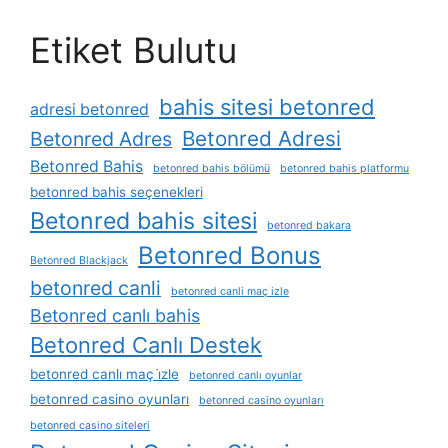
Etiket Bulutu
bahis sitesi betonred
adresi betonred
Betonred Adresi
Betonred Adres
Betonred Bahis
betonred bahis bölümü
betonred bahis platformu
betonred bahis seçenekleri
Betonred bahis sitesi
betonred bakara
Betonred Bonus
Betonred Blackjack
betonred canli
betonred canli maç izle
Betonred canlı bahis
Betonred Canlı Destek
betonred canlı maç i̇zle
betonred canlı oyunlar
betonred casino oyunları
betonred casino oyunları
betonred casino siteleri