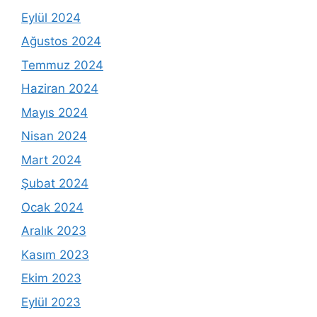
Eylül 2024
Ağustos 2024
Temmuz 2024
Haziran 2024
Mayıs 2024
Nisan 2024
Mart 2024
Şubat 2024
Ocak 2024
Aralık 2023
Kasım 2023
Ekim 2023
Eylül 2023