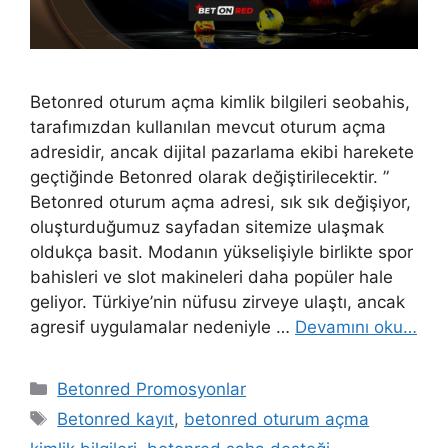
Betonred oturum açma kimlik bilgileri seobahis,
tarafımızdan kullanılan mevcut oturum açma
adresidir, ancak dijital pazarlama ekibi harekete
geçtiğinde Betonred olarak değiştirilecektir. ”
Betonred oturum açma adresi, sık sık değişiyor,
oluşturduğumuz sayfadan sitemize ulaşmak
oldukça basit. Modanın yükselişiyle birlikte spor
bahisleri ve slot makineleri daha popüler hale
geliyor. Türkiye’nin nüfusu zirveye ulaştı, ancak
agresif uygulamalar nedeniyle …
Devamını oku…
Kategoriler
Betonred Promosyonlar
Etiketler
Betonred kayıt
,
betonred oturum açma