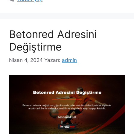
Betonred Adresini
Değiştirme
Nisan 4, 2024
Yazarı:
admin