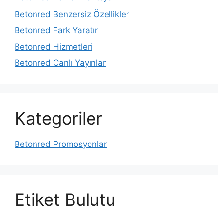
Betonred Benzersiz Özellikler
Betonred Fark Yaratır
Betonred Hizmetleri
Betonred Canlı Yayınlar
Kategoriler
Betonred Promosyonlar
Etiket Bulutu