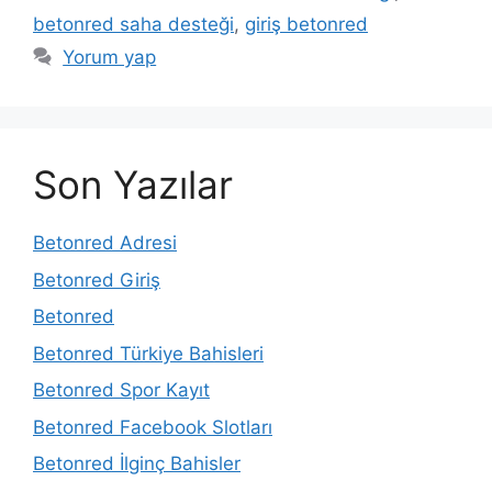
betonred saha desteği
,
giriş betonred
Yorum yap
Son Yazılar
Betonred Adresi
Betonred Giriş
Betonred
Betonred Türkiye Bahisleri
Betonred Spor Kayıt
Betonred Facebook Slotları
Betonred İlginç Bahisler