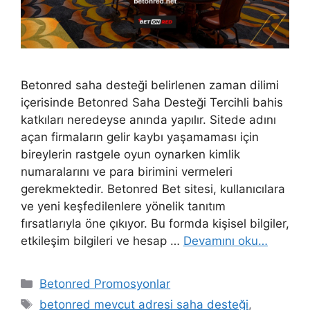
Betonred saha desteği belirlenen zaman dilimi
içerisinde Betonred Saha Desteği Tercihli bahis
katkıları neredeyse anında yapılır. Sitede adını
açan firmaların gelir kaybı yaşamaması için
bireylerin rastgele oyun oynarken kimlik
numaralarını ve para birimini vermeleri
gerekmektedir. Betonred Bet sitesi, kullanıcılara
ve yeni keşfedilenlere yönelik tanıtım
fırsatlarıyla öne çıkıyor. Bu formda kişisel bilgiler,
etkileşim bilgileri ve hesap …
Devamını oku…
Kategoriler
Betonred Promosyonlar
Etiketler
betonred mevcut adresi saha desteği
,