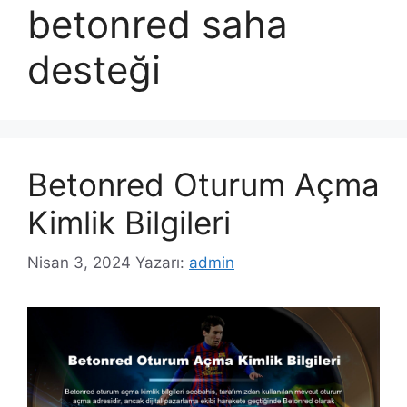
betonred saha
desteği
Betonred Oturum Açma
Kimlik Bilgileri
Nisan 3, 2024
Yazarı:
admin