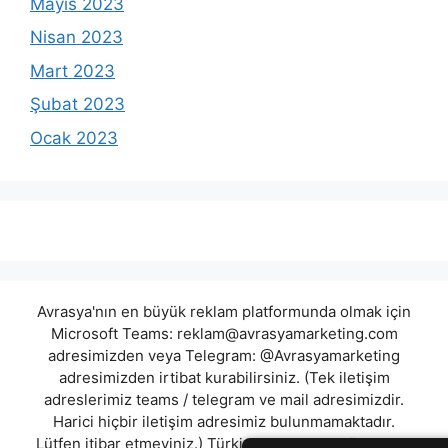
Mayıs 2023
Nisan 2023
Mart 2023
Şubat 2023
Ocak 2023
Avrasya'nın en büyük reklam platformunda olmak için
Microsoft Teams:
reklam@avrasyamarketing.com
adresimizden veya Telegram: @Avrasyamarketing
adresimizden irtibat kurabilirsiniz. (Tek iletişim
adreslerimiz teams / telegram ve mail adresimizdir.
Harici hiçbir iletişim adresimiz bulunmamaktadır.
Lütfen itibar etmeyiniz.) Türkiye yasalarına göre 7258