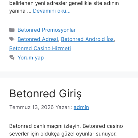
belirlenen yeni adresler genellikle site adının
yanına …
Devamını oku…
Kategoriler
Betonred Promosyonlar
Etiketler
Betonred Adresi
,
Betonred Android İos
,
Betonred Casino Hizmeti
Yorum yap
Betonred Giriş
Temmuz 13, 2026
Yazarı:
admin
Betonred canlı maçını izleyin. Betonred casino
severler için oldukça güzel oyunlar sunuyor.