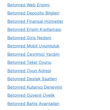
Betonred Web Erişimi
Betonred Depozito Bilgileri
Betonred Finansal Hizmetler
Betonred Erişim Kısıtlaması
Betonred Giriş Nedeni
Betonred Mobil Uyumluluk
Betonred Çevrimiçi Yardım
Betonred Tekel Oyunu
Betonred Oyun Adresi
Betonred Destek Saatleri
Betonred Kullanıcı Deneyimi
Betonred Güvenli Üyelik
Betonred Bahis Avantajları