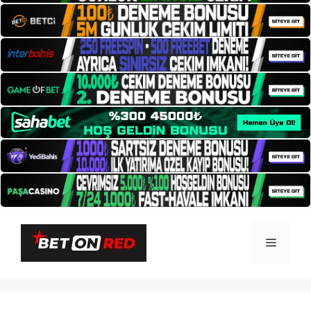
İçeriğe
atla
Menü