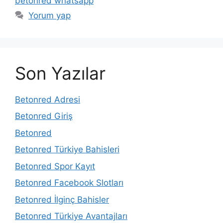
betonred whatsapp
Yorum yap
Son Yazılar
Betonred Adresi
Betonred Giriş
Betonred
Betonred Türkiye Bahisleri
Betonred Spor Kayıt
Betonred Facebook Slotları
Betonred İlginç Bahisler
Betonred Türkiye Avantajları