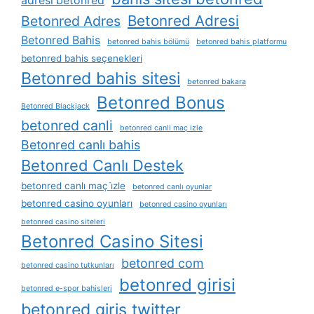
adresi betonred
Betonred Adresi
Betonred Adres
Betonred Bahis
betonred bahis bölümü
betonred bahis platformu
betonred bahis seçenekleri
Betonred bahis sitesi
betonred bakara
Betonred Bonus
Betonred Blackjack
betonred canli
betonred canli maç izle
Betonred canlı bahis
Betonred Canlı Destek
betonred canlı maç i̇zle
betonred canlı oyunlar
betonred casino oyunları
betonred casino oyunları
betonred casino siteleri
Betonred Casino Sitesi
betonred com
betonred casino tutkunları
betonred girisi
betonred e-spor bahisleri
betonred giris twitter