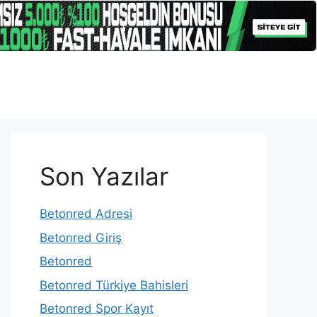
Son Yazılar
Betonred Adresi
Betonred Giriş
Betonred
Betonred Türkiye Bahisleri
Betonred Spor Kayıt