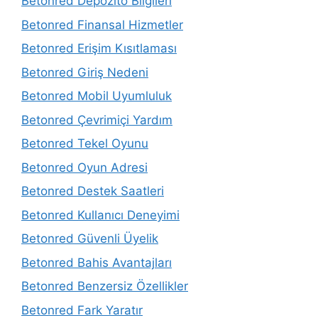
Betonred Depozito Bilgileri
Betonred Finansal Hizmetler
Betonred Erişim Kısıtlaması
Betonred Giriş Nedeni
Betonred Mobil Uyumluluk
Betonred Çevrimiçi Yardım
Betonred Tekel Oyunu
Betonred Oyun Adresi
Betonred Destek Saatleri
Betonred Kullanıcı Deneyimi
Betonred Güvenli Üyelik
Betonred Bahis Avantajları
Betonred Benzersiz Özellikler
Betonred Fark Yaratır