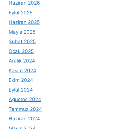
Haziran 2026
Eylül 2025
Haziran 2025
Mayıs 2025
Şubat 2025
Ocak 2025
Aralık 2024
Kasım 2024
Ekim 2024
Eylül 2024
Ağustos 2024
Temmuz 2024
Haziran 2024
Mayıs 2024