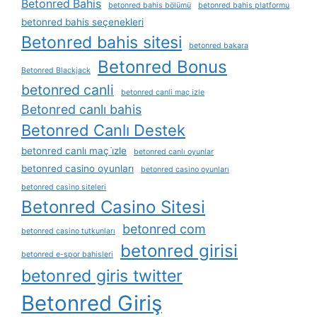
Betonred Bahis
betonred bahis bölümü
betonred bahis platformu
betonred bahis seçenekleri
Betonred bahis sitesi
betonred bakara
Betonred Bonus
Betonred Blackjack
betonred canli
betonred canli maç izle
Betonred canlı bahis
Betonred Canlı Destek
betonred canlı maç i̇zle
betonred canlı oyunlar
betonred casino oyunları
betonred casino oyunları
betonred casino siteleri
Betonred Casino Sitesi
betonred com
betonred casino tutkunları
betonred girisi
betonred e-spor bahisleri
betonred giris twitter
Betonred Giriş