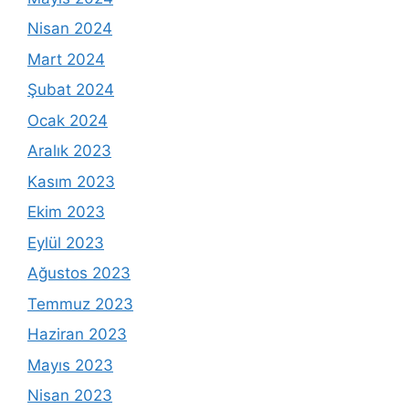
Nisan 2024
Mart 2024
Şubat 2024
Ocak 2024
Aralık 2023
Kasım 2023
Ekim 2023
Eylül 2023
Ağustos 2023
Temmuz 2023
Haziran 2023
Mayıs 2023
Nisan 2023