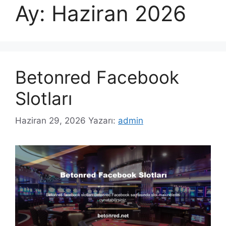
Ay:
Haziran 2026
Betonred Facebook
Slotları
Haziran 29, 2026
Yazarı:
admin