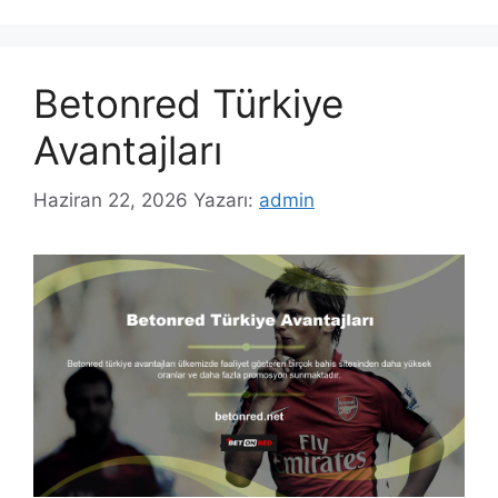
Betonred Türkiye
Avantajları
Haziran 22, 2026
Yazarı:
admin