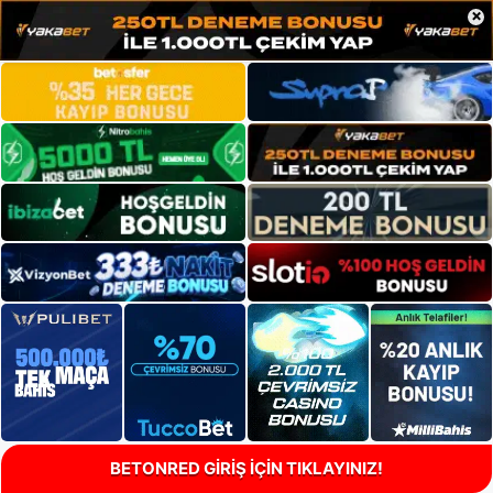
×
BETONRED GİRİŞ İÇİN TIKLAYINIZ!