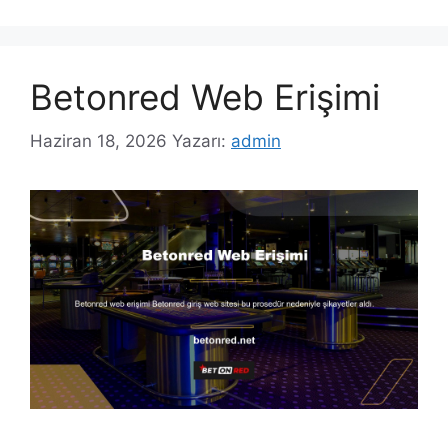
Betonred Web Erişimi
Haziran 18, 2026
Yazarı:
admin