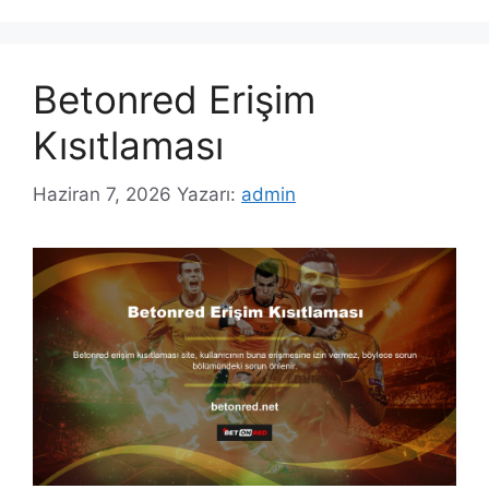
Betonred Erişim
Kısıtlaması
Haziran 7, 2026
Yazarı:
admin