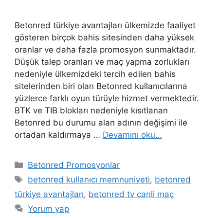
Betonred türkiye avantajları ülkemizde faaliyet
gösteren birçok bahis sitesinden daha yüksek
oranlar ve daha fazla promosyon sunmaktadır.
Düşük talep oranları ve maç yapma zorlukları
nedeniyle ülkemizdeki tercih edilen bahis
sitelerinden biri olan Betonred kullanıcılarına
yüzlerce farklı oyun türüyle hizmet vermektedir.
BTK ve TIB blokları nedeniyle kısıtlanan
Betonred bu durumu alan adının değişimi ile
ortadan kaldırmaya …
Devamını oku…
Kategoriler
Betonred Promosyonlar
Etiketler
betonred kullanıcı memnuniyeti
,
betonred
türkiye avantajları
,
betonred tv canli maç
Yorum yap