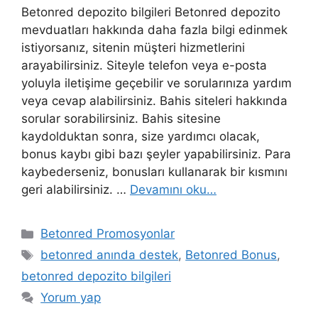
Betonred depozito bilgileri Betonred depozito
mevduatları hakkında daha fazla bilgi edinmek
istiyorsanız, sitenin müşteri hizmetlerini
arayabilirsiniz. Siteyle telefon veya e-posta
yoluyla iletişime geçebilir ve sorularınıza yardım
veya cevap alabilirsiniz. Bahis siteleri hakkında
sorular sorabilirsiniz. Bahis sitesine
kaydolduktan sonra, size yardımcı olacak,
bonus kaybı gibi bazı şeyler yapabilirsiniz. Para
kaybederseniz, bonusları kullanarak bir kısmını
geri alabilirsiniz. …
Devamını oku…
Kategoriler
Betonred Promosyonlar
Etiketler
betonred anında destek
,
Betonred Bonus
,
betonred depozito bilgileri
Yorum yap