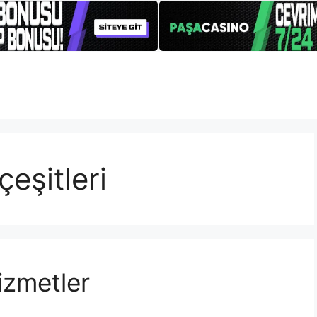
eşitleri
izmetler