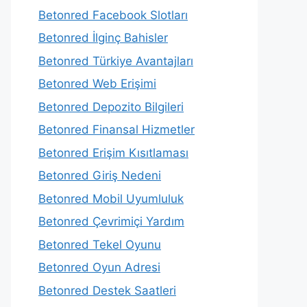
Betonred Facebook Slotları
Betonred İlginç Bahisler
Betonred Türkiye Avantajları
Betonred Web Erişimi
Betonred Depozito Bilgileri
Betonred Finansal Hizmetler
Betonred Erişim Kısıtlaması
Betonred Giriş Nedeni
Betonred Mobil Uyumluluk
Betonred Çevrimiçi Yardım
Betonred Tekel Oyunu
Betonred Oyun Adresi
Betonred Destek Saatleri