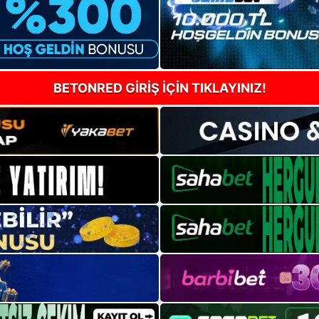
BETONRED GİRİŞ İÇİN TIKLAYINIZ!