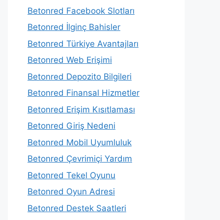
Betonred Facebook Slotları
Betonred İlginç Bahisler
Betonred Türkiye Avantajları
Betonred Web Erişimi
Betonred Depozito Bilgileri
Betonred Finansal Hizmetler
Betonred Erişim Kısıtlaması
Betonred Giriş Nedeni
Betonred Mobil Uyumluluk
Betonred Çevrimiçi Yardım
Betonred Tekel Oyunu
Betonred Oyun Adresi
Betonred Destek Saatleri