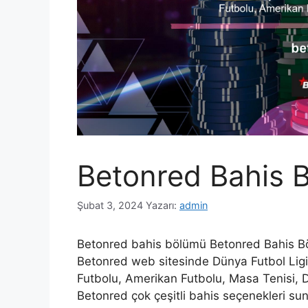
Betonred Bahis 
Şubat 3, 2024
Yazarı:
admin
Betonred bahis bölümü Betonred Bahis Bö
Betonred web sitesinde Dünya Futbol Ligi
Futbolu, Amerikan Futbolu, Masa Tenisi, D
Betonred çok çeşitli bahis seçenekleri suna