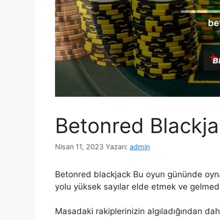
Betonred Blackj
Nisan 11, 2023
Yazarı:
admin
Betonred blackjack Bu oyun gününde oyna
yolu yüksek sayılar elde etmek ve gelmede
Masadaki rakiplerinizin algıladığından dah