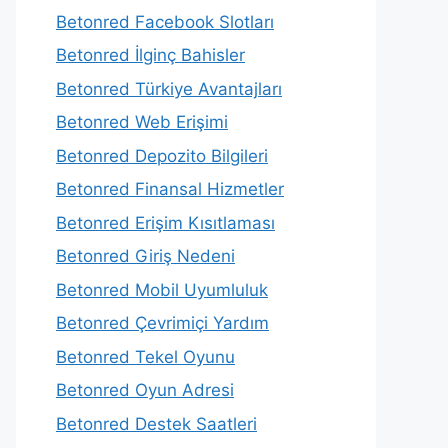
Betonred Facebook Slotları
Betonred İlginç Bahisler
Betonred Türkiye Avantajları
Betonred Web Erişimi
Betonred Depozito Bilgileri
Betonred Finansal Hizmetler
Betonred Erişim Kısıtlaması
Betonred Giriş Nedeni
Betonred Mobil Uyumluluk
Betonred Çevrimiçi Yardım
Betonred Tekel Oyunu
Betonred Oyun Adresi
Betonred Destek Saatleri