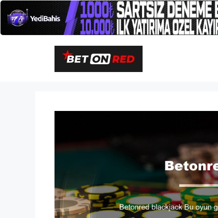
İçeriğe
atla