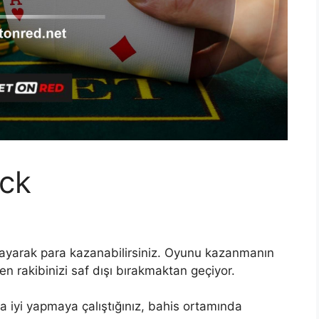
ack
yarak para kazanabilirsiniz. Oyunu kazanmanın
n rakibinizi saf dışı bırakmaktan geçiyor.
a iyi yapmaya çalıştığınız, bahis ortamında