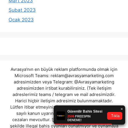
Mart 2023
Şubat 2023
Ocak 2023
Avrasya'nın en büyük reklam platformunda olmak için
Microsoft Teams:
reklam@avrasyamarketing.com
adresimizden veya Telegram: @Avrasyamarketing
adresimizden irtibat kurabilirsiniz. (Tek iletişim
adreslerimiz teams / telegram ve mail adresimizdir.
Harici hiçbir iletişim adresimiz bulunmamaktadır.
Lütfen itibar etmeyiniz.) Türkiye yasalarına göre 7258
sayılı kanun uyarınca yasa dışı bahis oynamanın
cezaları mevcuttur. Şu an bulunduğunuz site hiç bir
şekilde illegal bahis oyunları oynatmıyor ve oynamaya