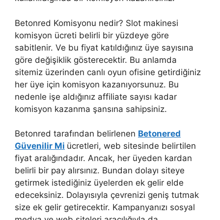
Betonred Komisyonu nedir? Slot makinesi
komisyon ücreti belirli bir yüzdeye göre
sabitlenir. Ve bu fiyat katıldığınız üye sayısına
göre değişiklik gösterecektir. Bu anlamda
sitemiz üzerinden canlı oyun ofisine getirdiğiniz
her üye için komisyon kazanıyorsunuz. Bu
nedenle işe aldığınız affiliate sayısı kadar
komisyon kazanma şansına sahipsiniz.
Betonred tarafından belirlenen
Betonered
Güvenilir Mi
ücretleri, web sitesinde belirtilen
fiyat aralığındadır. Ancak, her üyeden kardan
belirli bir pay alırsınız. Bundan dolayı siteye
getirmek istediğiniz üyelerden ek gelir elde
edeceksiniz. Dolayısıyla çevrenizi geniş tutmak
size ek gelir getirecektir. Kampanyanızı sosyal
medya ve web siteleri aracılığıyla da