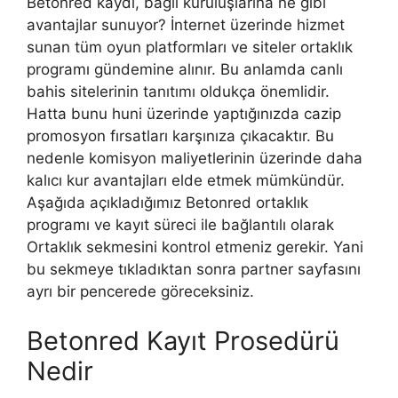
Betonred kaydı, bağlı kuruluşlarına ne gibi
avantajlar sunuyor? İnternet üzerinde hizmet
sunan tüm oyun platformları ve siteler ortaklık
programı gündemine alınır. Bu anlamda canlı
bahis sitelerinin tanıtımı oldukça önemlidir.
Hatta bunu huni üzerinde yaptığınızda cazip
promosyon fırsatları karşınıza çıkacaktır. Bu
nedenle komisyon maliyetlerinin üzerinde daha
kalıcı kur avantajları elde etmek mümkündür.
Aşağıda açıkladığımız Betonred ortaklık
programı ve kayıt süreci ile bağlantılı olarak
Ortaklık sekmesini kontrol etmeniz gerekir. Yani
bu sekmeye tıkladıktan sonra partner sayfasını
ayrı bir pencerede göreceksiniz.
Betonred Kayıt Prosedürü
Nedir