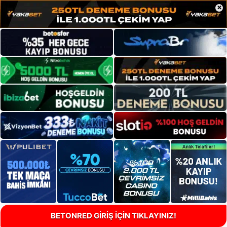
×
BETONRED GİRİŞ İÇİN TIKLAYINIZ!