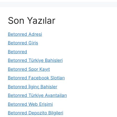
Son Yazılar
Betonred Adresi
Betonred Giriş
Betonred
Betonred Türkiye Bahisleri
Betonred Spor Kayıt
Betonred Facebook Slotları
Betonred İlginç Bahisler
Betonred Türkiye Avantajları
Betonred Web Erişimi
Betonred Depozito Bilgileri