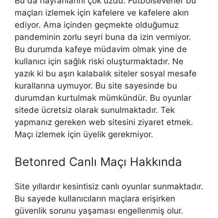
Bu da hayranlarını çok üzdü. Futbolseverler bu
maçları izlemek için kafelere ve kafelere akın
ediyor. Ama içinden geçmekte olduğumuz
pandeminin zorlu seyri buna da izin vermiyor.
Bu durumda kafeye müdavim olmak yine de
kullanıcı için sağlık riski oluşturmaktadır. Ne
yazık ki bu aşırı kalabalık siteler sosyal mesafe
kurallarına uymuyor. Bu site sayesinde bu
durumdan kurtulmak mümkündür. Bu oyunlar
sitede ücretsiz olarak sunulmaktadır. Tek
yapmanız gereken web sitesini ziyaret etmek.
Maçı izlemek için üyelik gerekmiyor.
Betonred Canlı Maçı Hakkında
Site yıllardır kesintisiz canlı oyunlar sunmaktadır.
Bu sayede kullanıcıların maçlara erişirken
güvenlik sorunu yaşaması engellenmiş olur.