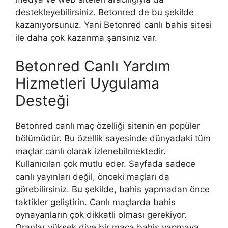
destekleyebilirsiniz. Betonred de bu şekilde
kazanıyorsunuz. Yani Betonred canlı bahis sitesi
ile daha çok kazanma şansınız var.
Betonred Canlı Yardım
Hizmetleri Uygulama
Desteği
Betonred canlı maç özelliği sitenin en popüler
bölümüdür. Bu özellik sayesinde dünyadaki tüm
maçlar canlı olarak izlenebilmektedir.
Kullanıcıları çok mutlu eder. Sayfada sadece
canlı yayınları değil, önceki maçları da
görebilirsiniz. Bu şekilde, bahis yapmadan önce
taktikler geliştirin. Canlı maçlarda bahis
oynayanların çok dikkatli olması gerekiyor.
Oranlar yüksek diye bir maça bahis yapmaya