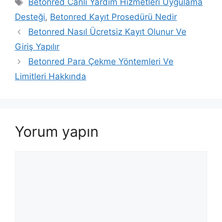
Etiketler
Betonred Canlı Yardım Hizmetleri Uygulama
Desteği
,
Betonred Kayıt Prosedürü Nedir
Betonred Nasıl Ücretsiz Kayıt Olunur Ve
Giriş Yapılır
Betonred Para Çekme Yöntemleri Ve
Limitleri Hakkında
Yorum yapın
Yorum