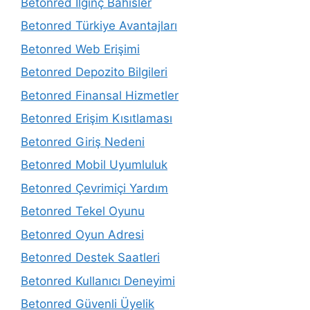
Betonred İlginç Bahisler
Betonred Türkiye Avantajları
Betonred Web Erişimi
Betonred Depozito Bilgileri
Betonred Finansal Hizmetler
Betonred Erişim Kısıtlaması
Betonred Giriş Nedeni
Betonred Mobil Uyumluluk
Betonred Çevrimiçi Yardım
Betonred Tekel Oyunu
Betonred Oyun Adresi
Betonred Destek Saatleri
Betonred Kullanıcı Deneyimi
Betonred Güvenli Üyelik