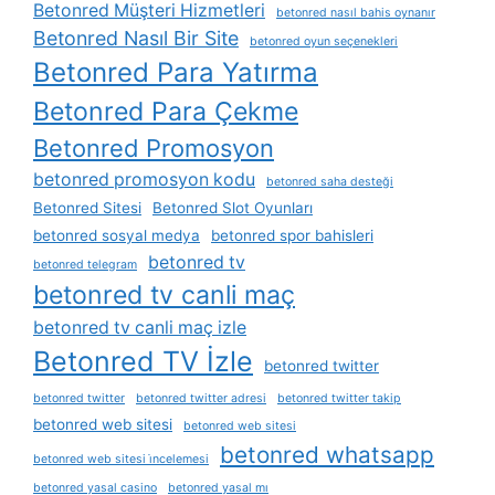
Betonred Müşteri Hizmetleri
betonred nasıl bahis oynanır
Betonred Nasıl Bir Site
betonred oyun seçenekleri
Betonred Para Yatırma
Betonred Para Çekme
Betonred Promosyon
betonred promosyon kodu
betonred saha desteği
Betonred Sitesi
Betonred Slot Oyunları
betonred sosyal medya
betonred spor bahisleri
betonred tv
betonred telegram
betonred tv canli maç
betonred tv canli maç izle
Betonred TV İzle
betonred twitter
betonred twitter
betonred twitter adresi
betonred twitter takip
betonred web sitesi
betonred web sitesi
betonred whatsapp
betonred web sitesi i̇ncelemesi
betonred yasal casino
betonred yasal mı