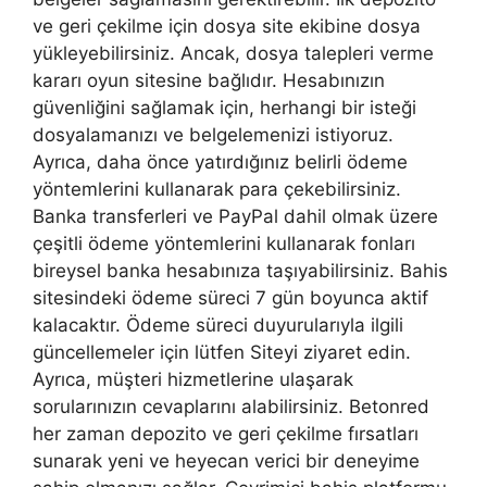
ve geri çekilme için dosya site ekibine dosya
yükleyebilirsiniz. Ancak, dosya talepleri verme
kararı oyun sitesine bağlıdır. Hesabınızın
güvenliğini sağlamak için, herhangi bir isteği
dosyalamanızı ve belgelemenizi istiyoruz.
Ayrıca, daha önce yatırdığınız belirli ödeme
yöntemlerini kullanarak para çekebilirsiniz.
Banka transferleri ve PayPal dahil olmak üzere
çeşitli ödeme yöntemlerini kullanarak fonları
bireysel banka hesabınıza taşıyabilirsiniz. Bahis
sitesindeki ödeme süreci 7 gün boyunca aktif
kalacaktır. Ödeme süreci duyurularıyla ilgili
güncellemeler için lütfen Siteyi ziyaret edin.
Ayrıca, müşteri hizmetlerine ulaşarak
sorularınızın cevaplarını alabilirsiniz. Betonred
her zaman depozito ve geri çekilme fırsatları
sunarak yeni ve heyecan verici bir deneyime