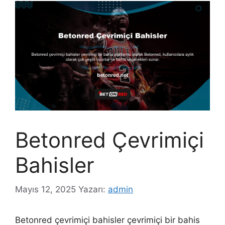
Betonred Çevrimiçi
Bahisler
Mayıs 12, 2025
Yazarı:
admin
Betonred çevrimiçi bahisler çevrimiçi bir bahis