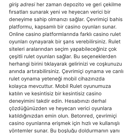
giriş adresi
her zaman depozito ve geri çekilme
fırsatları sunarak yeni ve heyecan verici bir
deneyime sahip olmanızı sağlar. Çevrimiçi bahis
platformu, kapsamlı bir casino oyunları sunar.
Online casino platformlarında farklı casino rulet
oyunları oynayarak bir şans verebilirsiniz. Rulet
siteleri aralarından seçim yapabileceğiniz çok
çeşitli rulet oyunları sağlar. Bu seçeneklerden
herhangi birini tıklayarak gelirinizi ve coşkunuzu
anında artırabilirsiniz. Çevrimiçi oynama ve canlı
rulet oynama yeteneği mobil cihazınızda
kolayca mevcuttur. Mobil Rulet oyunumuza
katılın ve kesintisiz bir kesintisiz casino
deneyimini takdir edin. Hesabınızı derhal
çözdüğünüzden ve heyecan verici oyunlara
katıldığınızdan emin olun. Betonred, çevrimiçi
casino oyunlarına erişmek için hızlı ve kullanışlı
yöntemler sunar. Bu boşluğu doldurmanın yanı