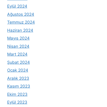
Eylül 2024
Ağustos 2024
Temmuz 2024
Haziran 2024
Mayıs 2024
Nisan 2024
Mart 2024
Şubat 2024
Ocak 2024
Aralık 2023
Kasım 2023
Ekim 2023
Eylül 2023