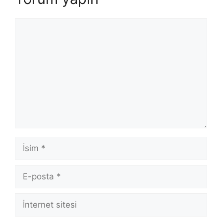
Yorum
İsim
E-
posta
İnternet
sitesi