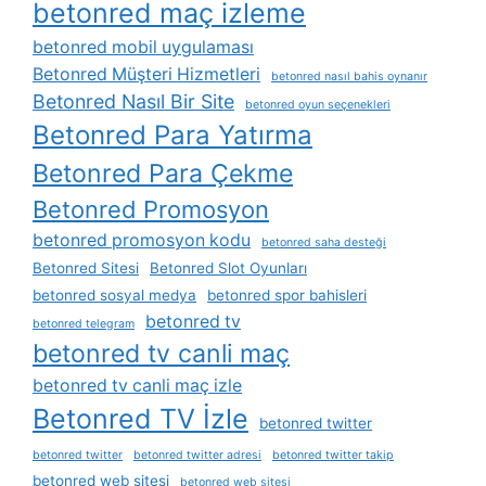
betonred maç izleme
betonred mobil uygulaması
Betonred Müşteri Hizmetleri
betonred nasıl bahis oynanır
Betonred Nasıl Bir Site
betonred oyun seçenekleri
Betonred Para Yatırma
Betonred Para Çekme
Betonred Promosyon
betonred promosyon kodu
betonred saha desteği
Betonred Sitesi
Betonred Slot Oyunları
betonred sosyal medya
betonred spor bahisleri
betonred tv
betonred telegram
betonred tv canli maç
betonred tv canli maç izle
Betonred TV İzle
betonred twitter
betonred twitter
betonred twitter adresi
betonred twitter takip
betonred web sitesi
betonred web sitesi