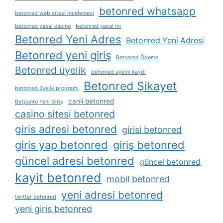
betonred whatsapp
betonred web sitesi i̇ncelemesi
betonred yasal casino
betonred yasal mı
Betonred Yeni Adres
Betonred Yeni Adresi
Betonred yeni giriş
Betonred Ödeme
Betonred üyelik
betonred üyelik kaydı
Betonred Şikayet
betonred üyelik programı
canli betonred
Betpunto Yeni Giriş
casino sitesi betonred
giris adresi betonred
girisi betonred
giris yap betonred
giriş betonred
güncel adresi betonred
güncel betonred
kayit betonred
mobil betonred
yeni adresi betonred
twitter betonred
yeni giris betonred