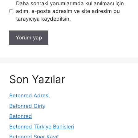
Daha sonraki yorumlarımda kullanılması için
adım, e-posta adresim ve site adresim bu
tarayıcıya kaydedilsin.
Son Yazılar
Betonred Adresi
Betonred Giriş
Betonred
Betonred Türkiye Bahisleri
Betonred Spor Kayıt