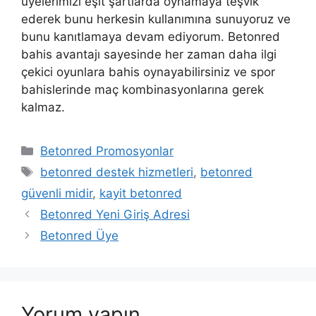
üyelerimizi eşit şartlarda oynamaya teşvik
ederek bunu herkesin kullanımına sunuyoruz ve
bunu kanıtlamaya devam ediyorum. Betonred
bahis avantajı sayesinde her zaman daha ilgi
çekici oyunlara bahis oynayabilirsiniz ve spor
bahislerinde maç kombinasyonlarına gerek
kalmaz.
Kategoriler
Betonred Promosyonlar
Etiketler
betonred destek hizmetleri
,
betonred
güvenli midir
,
kayit betonred
Betonred Yeni Giriş Adresi
Betonred Üye
Yorum yapın