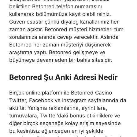
belirtilen Betonred telefon numarasını
kullanarak bölümümüze kayıt olabilirsiniz.
Güven esastır çünkü diyalog kanallarımız her
zaman açıktır. Betonred müşteri hizmetleri tüm
sorularınıza anında cevap verecektir. Aslında
Betonred her zaman müşteriyi düşünerek
araştırma yaptı. Betonred gelişmeye ve
büyümeye devam eden bir bahis sitesidir.
Betonred Şu Anki Adresi Nedir
Birçok online platform ile Betonred Casino
Twitter, Facebook ve Instagram sayfalarında da
aktiftir. Yarışma reklamlarına, ayrıntılara,
turnuvalara, Twitter’daki bonus etkinliklere ve
diğer birçok seçeneğe kolay erişim sayesinde
bu kesintisiz eğlenceden en iyi şekilde