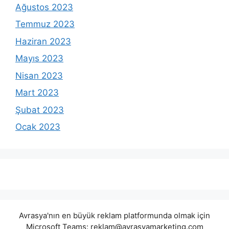
Ağustos 2023
Temmuz 2023
Haziran 2023
Mayıs 2023
Nisan 2023
Mart 2023
Şubat 2023
Ocak 2023
Avrasya'nın en büyük reklam platformunda olmak için
Microsoft Teams:
reklam@avrasyamarketing.com