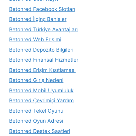
Betonred Facebook Slotları
Betonred İlginç Bahisler
Betonred Türkiye Avantajları
Betonred Web Erişimi
Betonred Depozito Bilgileri
Betonred Finansal Hizmetler
Betonred Erişim Kısıtlaması
Betonred Giriş Nedeni
Betonred Mobil Uyumluluk
Betonred Çevrimiçi Yardım
Betonred Tekel Oyunu
Betonred Oyun Adresi
Betonred Destek Saatleri