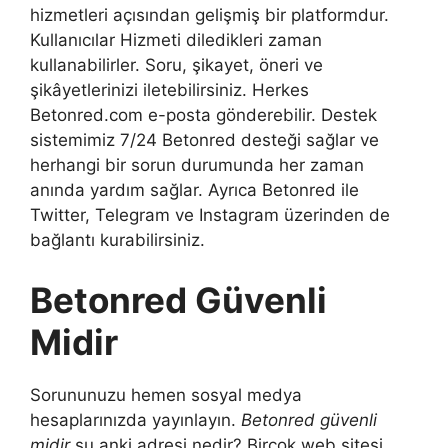
hizmetleri açısından gelişmiş bir platformdur.
Kullanıcılar Hizmeti diledikleri zaman
kullanabilirler. Soru, şikayet, öneri ve
şikâyetlerinizi iletebilirsiniz. Herkes
Betonred.com e-posta gönderebilir. Destek
sistemimiz 7/24 Betonred desteği sağlar ve
herhangi bir sorun durumunda her zaman
anında yardım sağlar. Ayrıca Betonred ile
Twitter, Telegram ve Instagram üzerinden de
bağlantı kurabilirsiniz.
Betonred Güvenli
Midir
Sorununuzu hemen sosyal medya
hesaplarınızda yayınlayın.
Betonred güvenli
midir
şu anki adresi nedir? Birçok web sitesi