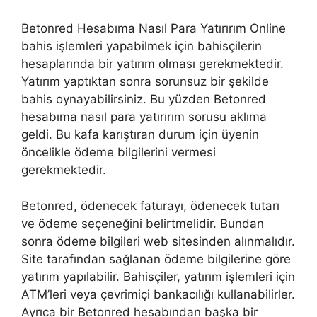
Betonred Hesabıma Nasıl Para Yatırırım Online
bahis işlemleri yapabilmek için bahisçilerin
hesaplarında bir yatırım olması gerekmektedir.
Yatırım yaptıktan sonra sorunsuz bir şekilde
bahis oynayabilirsiniz. Bu yüzden Betonred
hesabıma nasıl para yatırırım sorusu aklıma
geldi. Bu kafa karıştıran durum için üyenin
öncelikle ödeme bilgilerini vermesi
gerekmektedir.
Betonred, ödenecek faturayı, ödenecek tutarı
ve ödeme seçeneğini belirtmelidir. Bundan
sonra ödeme bilgileri web sitesinden alınmalıdır.
Site tarafından sağlanan ödeme bilgilerine göre
yatırım yapılabilir. Bahisçiler, yatırım işlemleri için
ATM’leri veya çevrimiçi bankacılığı kullanabilirler.
Ayrıca bir Betonred hesabından başka bir