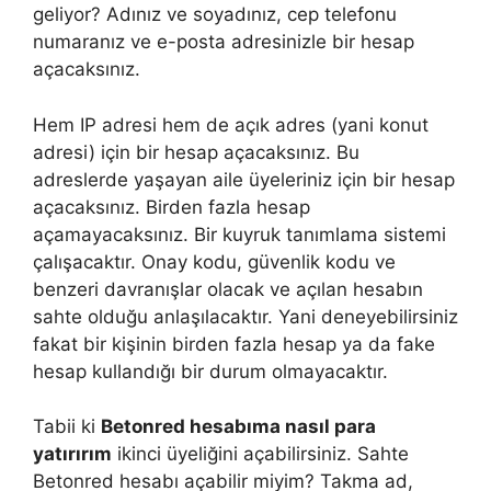
geliyor? Adınız ve soyadınız, cep telefonu
numaranız ve e-posta adresinizle bir hesap
açacaksınız.
Hem IP adresi hem de açık adres (yani konut
adresi) için bir hesap açacaksınız. Bu
adreslerde yaşayan aile üyeleriniz için bir hesap
açacaksınız. Birden fazla hesap
açamayacaksınız. Bir kuyruk tanımlama sistemi
çalışacaktır. Onay kodu, güvenlik kodu ve
benzeri davranışlar olacak ve açılan hesabın
sahte olduğu anlaşılacaktır. Yani deneyebilirsiniz
fakat bir kişinin birden fazla hesap ya da fake
hesap kullandığı bir durum olmayacaktır.
Tabii ki
Betonred hesabıma nasıl para
yatırırım
ikinci üyeliğini açabilirsiniz. Sahte
Betonred hesabı açabilir miyim? Takma ad,