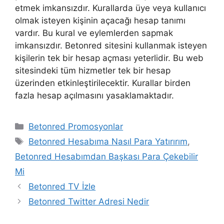
etmek imkansızdır. Kurallarda üye veya kullanıcı
olmak isteyen kişinin açacağı hesap tanımı
vardır. Bu kural ve eylemlerden sapmak
imkansızdır. Betonred sitesini kullanmak isteyen
kişilerin tek bir hesap açması yeterlidir. Bu web
sitesindeki tüm hizmetler tek bir hesap
üzerinden etkinleştirilecektir. Kurallar birden
fazla hesap açılmasını yasaklamaktadır.
Kategoriler
Betonred Promosyonlar
Etiketler
Betonred Hesabıma Nasıl Para Yatırırım
,
Betonred Hesabımdan Başkası Para Çekebilir
Mi
Betonred TV İzle
Betonred Twitter Adresi Nedir