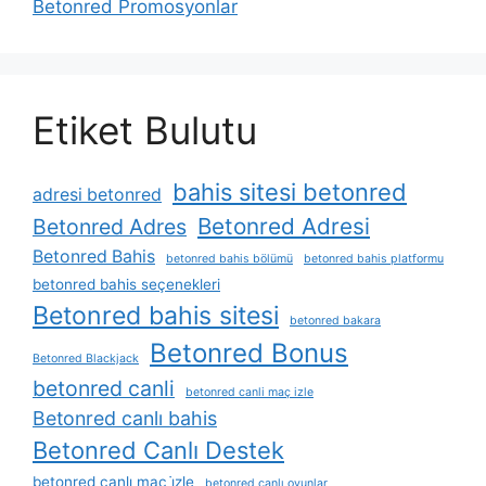
Betonred Promosyonlar
Etiket Bulutu
bahis sitesi betonred
adresi betonred
Betonred Adresi
Betonred Adres
Betonred Bahis
betonred bahis bölümü
betonred bahis platformu
betonred bahis seçenekleri
Betonred bahis sitesi
betonred bakara
Betonred Bonus
Betonred Blackjack
betonred canli
betonred canli maç izle
Betonred canlı bahis
Betonred Canlı Destek
betonred canlı maç i̇zle
betonred canlı oyunlar