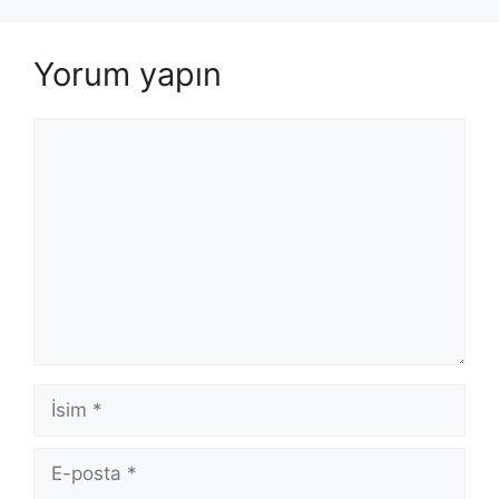
Yorum yapın
Yorum
İsim
E-
posta