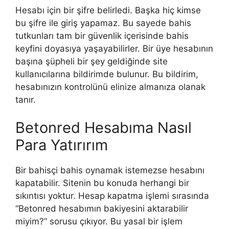
Hesabı için bir şifre belirledi. Başka hiç kimse
bu şifre ile giriş yapamaz. Bu sayede bahis
tutkunları tam bir güvenlik içerisinde bahis
keyfini doyasıya yaşayabilirler. Bir üye hesabının
başına şüpheli bir şey geldiğinde site
kullanıcılarına bildirimde bulunur. Bu bildirim,
hesabınızın kontrolünü elinize almanıza olanak
tanır.
Betonred Hesabıma Nasıl
Para Yatırırım
Bir bahisçi bahis oynamak istemezse hesabını
kapatabilir. Sitenin bu konuda herhangi bir
sıkıntısı yoktur. Hesap kapatma işlemi sırasında
“Betonred hesabımın bakiyesini aktarabilir
miyim?” sorusu çıkıyor. Bu yasal bir işlem