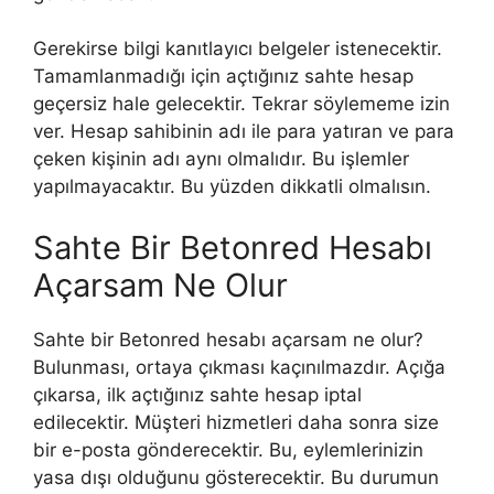
Gerekirse bilgi kanıtlayıcı belgeler istenecektir.
Tamamlanmadığı için açtığınız sahte hesap
geçersiz hale gelecektir. Tekrar söylememe izin
ver. Hesap sahibinin adı ile para yatıran ve para
çeken kişinin adı aynı olmalıdır. Bu işlemler
yapılmayacaktır. Bu yüzden dikkatli olmalısın.
Sahte Bir Betonred Hesabı
Açarsam Ne Olur
Sahte bir Betonred hesabı açarsam ne olur?
Bulunması, ortaya çıkması kaçınılmazdır. Açığa
çıkarsa, ilk açtığınız sahte hesap iptal
edilecektir. Müşteri hizmetleri daha sonra size
bir e-posta gönderecektir. Bu, eylemlerinizin
yasa dışı olduğunu gösterecektir. Bu durumun