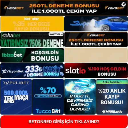
×
BETONRED GİRİŞ İÇİN TIKLAYINIZ!