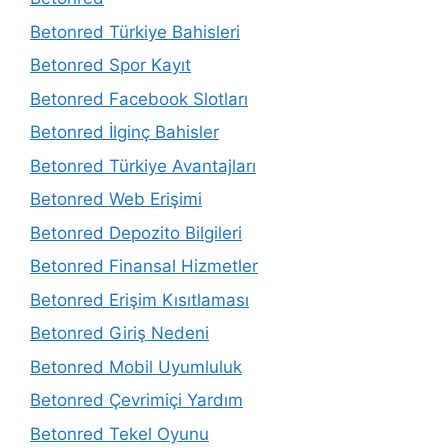
Betonred Türkiye Bahisleri
Betonred Spor Kayıt
Betonred Facebook Slotları
Betonred İlginç Bahisler
Betonred Türkiye Avantajları
Betonred Web Erişimi
Betonred Depozito Bilgileri
Betonred Finansal Hizmetler
Betonred Erişim Kısıtlaması
Betonred Giriş Nedeni
Betonred Mobil Uyumluluk
Betonred Çevrimiçi Yardım
Betonred Tekel Oyunu