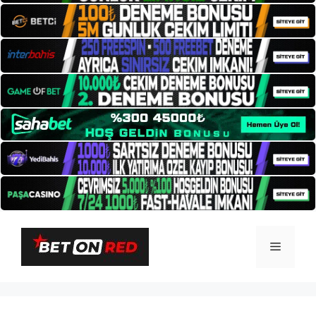
İçeriğe
atla
Menü