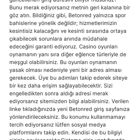
Bunu merak ediyorsanız metnin geri kalanına bir
göz atın. Bildiğiniz gibi, Betonred yalnızca spor
bahislerine yönelik değildir; hizmetlerimizin
kesintisiz kalacağını ve kesinti sırasında ortaya
çıkabilecek sorunlara anında müdahale
edeceğini garanti ediyoruz. Casino oyunları
oynamanın yanı sıra diğer eğlence türleriyle de
meşgul olabilirsiniz. Bu oyunları oynamanın
yasak olması nedeniyle yeni bir adres alması
gerekecek. Üye bu adımları takip ederek siteye
bir kez daha erişim sağlayabilecektir. Sizi
engelledikten sonra aldığı adresi merak
ediyorsanız sitemizden bilgi alabilirsiniz. Verilen
linke tıkladığınızda yeni Betonred giriş sayfanıza
yönlendirileceksiniz. Bu konumu kullanmamayı
tercih ediyorsanız lütfen sosyal medya
platformlarını takip edin. Kendisi de bu bilgiyi