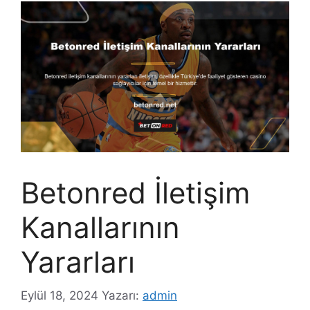
Betonred İletişim
Kanallarının
Yararları
Eylül 18, 2024
Yazarı:
admin