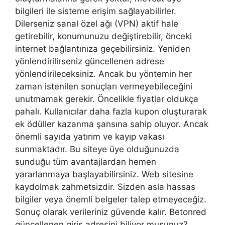
bilgileri ile sisteme erişim sağlayabilirler.
Dilerseniz sanal özel ağı (VPN) aktif hale
getirebilir, konumunuzu değiştirebilir, önceki
internet bağlantınıza geçebilirsiniz. Yeniden
yönlendirilirseniz güncellenen adrese
yönlendirileceksiniz. Ancak bu yöntemin her
zaman istenilen sonuçları vermeyebileceğini
unutmamak gerekir. Öncelikle fiyatlar oldukça
pahalı. Kullanıcılar daha fazla kupon oluşturarak
ek ödüller kazanma şansına sahip oluyor. Ancak
önemli sayıda yatırım ve kayıp vakası
sunmaktadır. Bu siteye üye olduğunuzda
sunduğu tüm avantajlardan hemen
yararlanmaya başlayabilirsiniz. Web sitesine
kaydolmak zahmetsizdir. Sizden asla hassas
bilgiler veya önemli belgeler talep etmeyeceğiz.
Sonuç olarak verileriniz güvende kalır. Betonred
güncellenen giriş adresini biliyor musunuz?