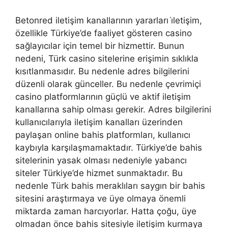
Betonred iletişim kanallarının yararları i̇letişim,
özellikle Türkiye’de faaliyet gösteren casino
sağlayıcılar için temel bir hizmettir. Bunun
nedeni, Türk casino sitelerine erişimin sıklıkla
kısıtlanmasıdır. Bu nedenle adres bilgilerini
düzenli olarak günceller. Bu nedenle çevrimiçi
casino platformlarının güçlü ve aktif iletişim
kanallarına sahip olması gerekir. Adres bilgilerini
kullanıcılarıyla iletişim kanalları üzerinden
paylaşan online bahis platformları, kullanıcı
kaybıyla karşılaşmamaktadır. Türkiye’de bahis
sitelerinin yasak olması nedeniyle yabancı
siteler Türkiye’de hizmet sunmaktadır. Bu
nedenle Türk bahis meraklıları saygın bir bahis
sitesini araştırmaya ve üye olmaya önemli
miktarda zaman harcıyorlar. Hatta çoğu, üye
olmadan önce bahis sitesiyle iletişim kurmaya