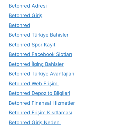
Betonred Adresi
Betonred Giriş
Betonred
Betonred Türkiye Bahisleri
Betonred Spor Kayıt
Betonred Facebook Slotları
Betonred İlginç Bahisler
Betonred Türkiye Avantajları
Betonred Web Erişimi
Betonred Depozito Bilgileri
Betonred Finansal Hizmetler
Betonred Erişim Kısıtlaması
Betonred Giriş Nedeni