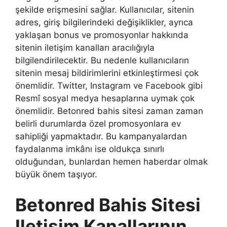
şekilde erişmesini sağlar. Kullanıcılar, sitenin
adres, giriş bilgilerindeki değişiklikler, ayrıca
yaklaşan bonus ve promosyonlar hakkında
sitenin iletişim kanalları aracılığıyla
bilgilendirilecektir. Bu nedenle kullanıcıların
sitenin mesaj bildirimlerini etkinleştirmesi çok
önemlidir. Twitter, Instagram ve Facebook gibi
Resmî sosyal medya hesaplarına uymak çok
önemlidir. Betonred bahis sitesi zaman zaman
belirli durumlarda özel promosyonlara ev
sahipliği yapmaktadır. Bu kampanyalardan
faydalanma imkânı ise oldukça sınırlı
olduğundan, bunlardan hemen haberdar olmak
büyük önem taşıyor.
Betonred Bahis Sitesi
Iletişim Kanallarının