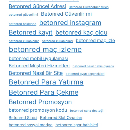
Betonred Güncel Adresi
Betonred Güvenebilir Misin
Betonred Güvenlir mi
betonred güvenli mi
betonred instagram
betonred hakkında
Betonred kayıt
betonred kaç oldu
betonred maç izle
betonred kullanıcılar
betonred kullanıcıları
betonred maç izleme
betonred mobil uygulaması
Betonred Müşteri Hizmetleri
betonred nasıl bahis oynanır
Betonred Nasıl Bir Site
betonred oyun seçenekleri
Betonred Para Yatırma
Betonred Para Çekme
Betonred Promosyon
betonred promosyon kodu
betonred saha desteği
Betonred Sitesi
Betonred Slot Oyunları
betonred sosyal medya
betonred spor bahisleri