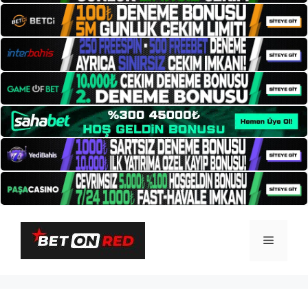
İçeriğe
atla
Menü