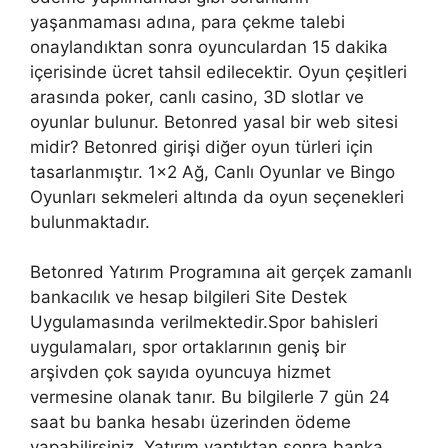
yaşanmaması adına, para çekme talebi
onaylandıktan sonra oyunculardan 15 dakika
içerisinde ücret tahsil edilecektir. Oyun çeşitleri
arasında poker, canlı casino, 3D slotlar ve
oyunlar bulunur. Betonred yasal bir web sitesi
midir? Betonred girişi diğer oyun türleri için
tasarlanmıştır. 1×2 Ağ, Canlı Oyunlar ve Bingo
Oyunları sekmeleri altında da oyun seçenekleri
bulunmaktadır.
Betonred Yatırım Programına ait gerçek zamanlı
bankacılık ve hesap bilgileri Site Destek
Uygulamasında verilmektedir.Spor bahisleri
uygulamaları, spor ortaklarının geniş bir
arşivden çok sayıda oyuncuya hizmet
vermesine olanak tanır. Bu bilgilerle 7 gün 24
saat bu banka hesabı üzerinden ödeme
yapabilirsiniz. Yatırım yaptıktan sonra banka