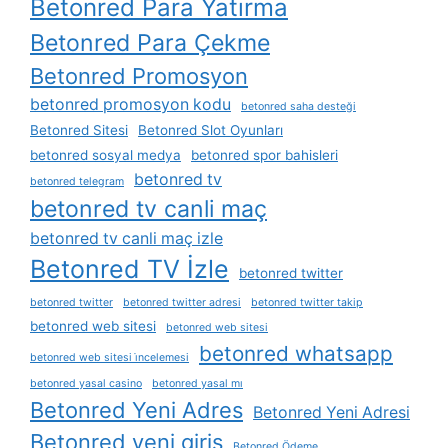
Betonred Para Yatırma
Betonred Para Çekme
Betonred Promosyon
betonred promosyon kodu
betonred saha desteği
Betonred Sitesi
Betonred Slot Oyunları
betonred sosyal medya
betonred spor bahisleri
betonred tv
betonred telegram
betonred tv canli maç
betonred tv canli maç izle
Betonred TV İzle
betonred twitter
betonred twitter
betonred twitter adresi
betonred twitter takip
betonred web sitesi
betonred web sitesi
betonred whatsapp
betonred web sitesi i̇ncelemesi
betonred yasal casino
betonred yasal mı
Betonred Yeni Adres
Betonred Yeni Adresi
Betonred yeni giriş
Betonred Ödeme