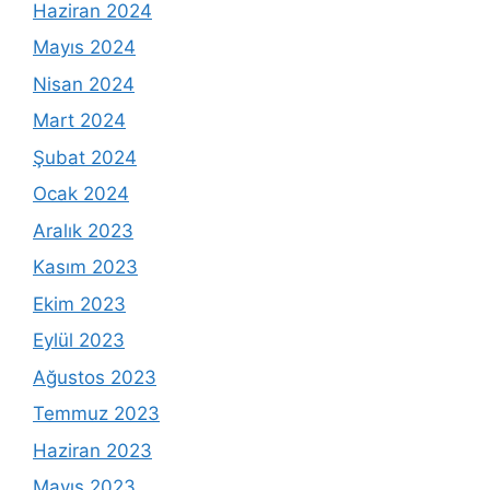
Haziran 2024
Mayıs 2024
Nisan 2024
Mart 2024
Şubat 2024
Ocak 2024
Aralık 2023
Kasım 2023
Ekim 2023
Eylül 2023
Ağustos 2023
Temmuz 2023
Haziran 2023
Mayıs 2023