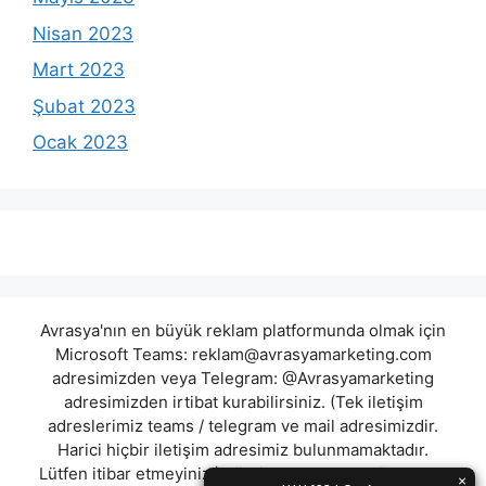
Nisan 2023
Mart 2023
Şubat 2023
Ocak 2023
Avrasya'nın en büyük reklam platformunda olmak için
Microsoft Teams:
reklam@avrasyamarketing.com
adresimizden veya Telegram: @Avrasyamarketing
adresimizden irtibat kurabilirsiniz. (Tek iletişim
adreslerimiz teams / telegram ve mail adresimizdir.
Harici hiçbir iletişim adresimiz bulunmamaktadır.
Lütfen itibar etmeyiniz.) Türkiye yasalarına göre 7258