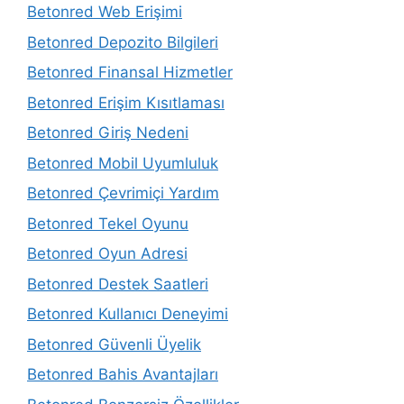
Betonred Web Erişimi
Betonred Depozito Bilgileri
Betonred Finansal Hizmetler
Betonred Erişim Kısıtlaması
Betonred Giriş Nedeni
Betonred Mobil Uyumluluk
Betonred Çevrimiçi Yardım
Betonred Tekel Oyunu
Betonred Oyun Adresi
Betonred Destek Saatleri
Betonred Kullanıcı Deneyimi
Betonred Güvenli Üyelik
Betonred Bahis Avantajları