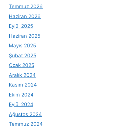
Temmuz 2026
Haziran 2026
Eylül 2025
Haziran 2025
Mayıs 2025
Şubat 2025
Ocak 2025
Aralık 2024
Kasım 2024
Ekim 2024
Eylül 2024
Ağustos 2024
Temmuz 2024