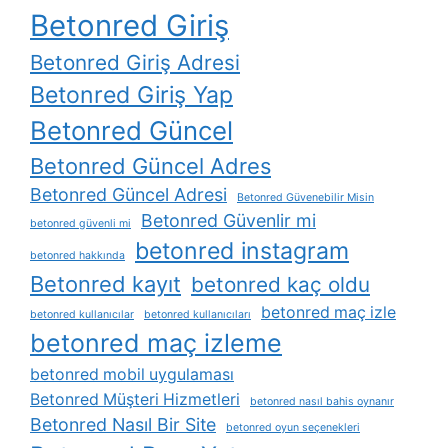
Betonred Giriş
Betonred Giriş Adresi
Betonred Giriş Yap
Betonred Güncel
Betonred Güncel Adres
Betonred Güncel Adresi
Betonred Güvenebilir Misin
Betonred Güvenlir mi
betonred güvenli mi
betonred instagram
betonred hakkında
Betonred kayıt
betonred kaç oldu
betonred maç izle
betonred kullanıcılar
betonred kullanıcıları
betonred maç izleme
betonred mobil uygulaması
Betonred Müşteri Hizmetleri
betonred nasıl bahis oynanır
Betonred Nasıl Bir Site
betonred oyun seçenekleri