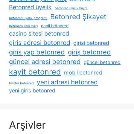
Betonred üyelik
betonred üyelik kaydı
Betonred Şikayet
betonred üyelik programı
canli betonred
Betpunto Yeni Giriş
casino sitesi betonred
giris adresi betonred
girisi betonred
giris yap betonred
giriş betonred
güncel adresi betonred
güncel betonred
kayit betonred
mobil betonred
yeni adresi betonred
twitter betonred
yeni giris betonred
Arşivler