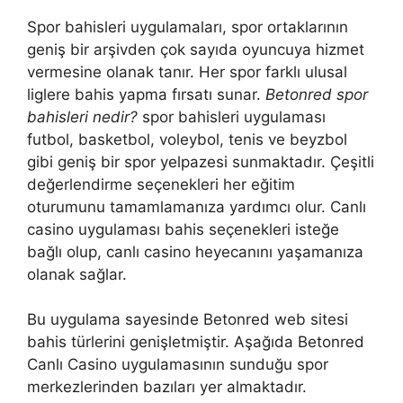
Spor bahisleri uygulamaları, spor ortaklarının
geniş bir arşivden çok sayıda oyuncuya hizmet
vermesine olanak tanır. Her spor farklı ulusal
liglere bahis yapma fırsatı sunar.
Betonred spor
bahisleri nedir?
spor bahisleri uygulaması
futbol, ​​basketbol, ​​voleybol, tenis ve beyzbol
gibi geniş bir spor yelpazesi sunmaktadır. Çeşitli
değerlendirme seçenekleri her eğitim
oturumunu tamamlamanıza yardımcı olur. Canlı
casino uygulaması bahis seçenekleri isteğe
bağlı olup, canlı casino heyecanını yaşamanıza
olanak sağlar.
Bu uygulama sayesinde Betonred web sitesi
bahis türlerini genişletmiştir. Aşağıda Betonred
Canlı Casino uygulamasının sunduğu spor
merkezlerinden bazıları yer almaktadır.