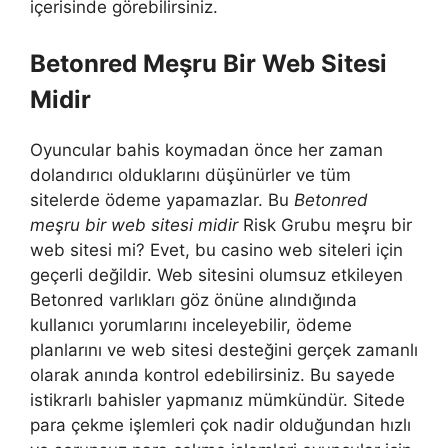
içerisinde görebilirsiniz.
Betonred Meşru Bir Web Sitesi
Midir
Oyuncular bahis koymadan önce her zaman
dolandırıcı olduklarını düşünürler ve tüm
sitelerde ödeme yapamazlar. Bu
Betonred
meşru bir web sitesi midir
Risk Grubu meşru bir
web sitesi mi? Evet, bu casino web siteleri için
geçerli değildir. Web sitesini olumsuz etkileyen
Betonred varlıkları göz önüne alındığında
kullanıcı yorumlarını inceleyebilir, ödeme
planlarını ve web sitesi desteğini gerçek zamanlı
olarak anında kontrol edebilirsiniz. Bu sayede
istikrarlı bahisler yapmanız mümkündür. Sitede
para çekme işlemleri çok nadir olduğundan hızlı