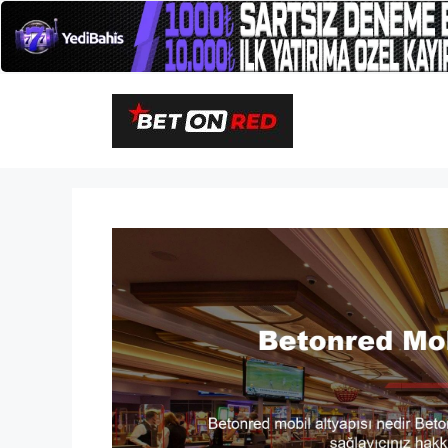
İçeriğe
atla