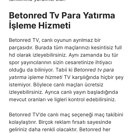
Betonred Tv Para Yatırma
İşleme Hizmeti
Betonred TV, canlı oyunun ayrılmaz bir
parçasıdır. Burada tüm maçlarınızı kesintisiz full
hd olarak izleyebilirsiniz. Aynı zamanda bu tür
spor yayıncılarının sizin cesaretinize ihtiyacı
olduğu da biliniyor. Tabii ki
Betonred tv para
yatırma i̇şleme hizmeti
TV karşılığında hiçbir şey
istemiyor. Böylece canlı maçları ücretsiz
izleyebilirsiniz. Ayrıca canlı yayın başladığında
mevcut oranları ve ligleri kontrol edebilirsiniz.
Betonred TV’de canlı maç seçeneği maç takibini
kolaylaştırır. Birçok reklam fırsatı sayesinde
geliriniz daha renkli olacaktır. Betonred her