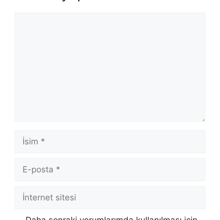
Yorum
İsim
E-
posta
İnternet
sitesi
Daha sonraki yorumlarımda kullanılması için