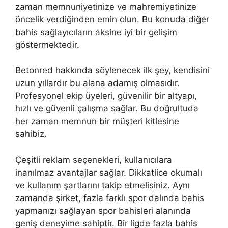
zaman memnuniyetinize ve mahremiyetinize
öncelik verdiğinden emin olun. Bu konuda diğer
bahis sağlayıcıların aksine iyi bir gelişim
göstermektedir.
Betonred hakkında söylenecek ilk şey, kendisini
uzun yıllardır bu alana adamış olmasıdır.
Profesyonel ekip üyeleri, güvenilir bir altyapı,
hızlı ve güvenli çalışma sağlar. Bu doğrultuda
her zaman memnun bir müşteri kitlesine
sahibiz.
Çeşitli reklam seçenekleri, kullanıcılara
inanılmaz avantajlar sağlar. Dikkatlice okumalı
ve kullanım şartlarını takip etmelisiniz. Aynı
zamanda şirket, fazla farklı spor dalında bahis
yapmanızı sağlayan spor bahisleri alanında
geniş deneyime sahiptir. Bir ligde fazla bahis