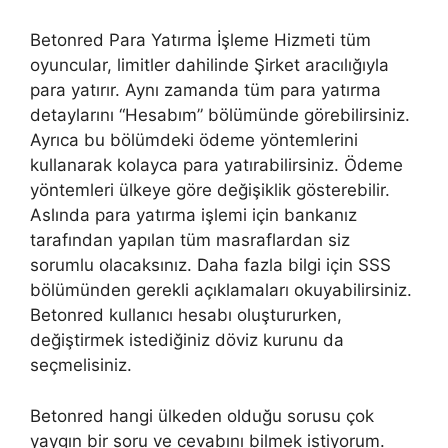
Betonred Para Yatırma İşleme Hizmeti tüm
oyuncular, limitler dahilinde Şirket aracılığıyla
para yatırır. Aynı zamanda tüm para yatırma
detaylarını “Hesabım” bölümünde görebilirsiniz.
Ayrıca bu bölümdeki ödeme yöntemlerini
kullanarak kolayca para yatırabilirsiniz. Ödeme
yöntemleri ülkeye göre değişiklik gösterebilir.
Aslında para yatırma işlemi için bankanız
tarafından yapılan tüm masraflardan siz
sorumlu olacaksınız. Daha fazla bilgi için SSS
bölümünden gerekli açıklamaları okuyabilirsiniz.
Betonred kullanıcı hesabı oluştururken,
değiştirmek istediğiniz döviz kurunu da
seçmelisiniz.
Betonred hangi ülkeden olduğu sorusu çok
yaygın bir soru ve cevabını bilmek istiyorum.