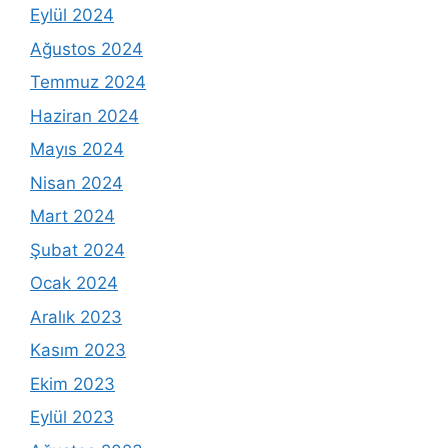
Eylül 2024
Ağustos 2024
Temmuz 2024
Haziran 2024
Mayıs 2024
Nisan 2024
Mart 2024
Şubat 2024
Ocak 2024
Aralık 2023
Kasım 2023
Ekim 2023
Eylül 2023