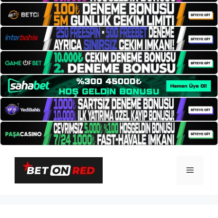
İçeriğe
atla
Menü