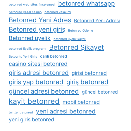
betonred whatsapp
betonred web sitesi i̇ncelemesi
betonred yasal casino
betonred yasal mı
Betonred Yeni Adres
Betonred Yeni Adresi
Betonred yeni giriş
Betonred Ödeme
Betonred üyelik
betonred üyelik kaydı
Betonred Şikayet
betonred üyelik programı
canli betonred
Betpunto Yeni Giriş
casino sitesi betonred
giris adresi betonred
girisi betonred
giris yap betonred
giriş betonred
güncel adresi betonred
güncel betonred
kayit betonred
mobil betonred
yeni adresi betonred
twitter betonred
yeni giris betonred