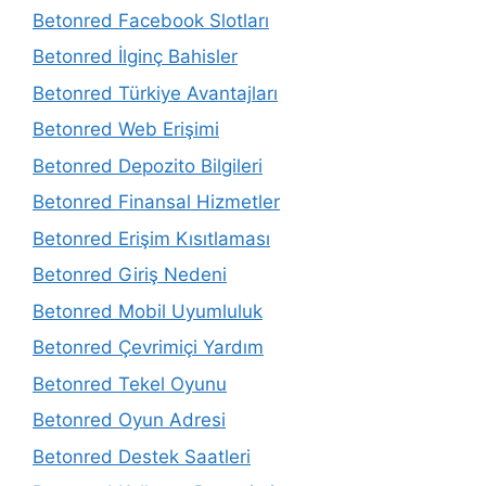
Betonred Facebook Slotları
Betonred İlginç Bahisler
Betonred Türkiye Avantajları
Betonred Web Erişimi
Betonred Depozito Bilgileri
Betonred Finansal Hizmetler
Betonred Erişim Kısıtlaması
Betonred Giriş Nedeni
Betonred Mobil Uyumluluk
Betonred Çevrimiçi Yardım
Betonred Tekel Oyunu
Betonred Oyun Adresi
Betonred Destek Saatleri