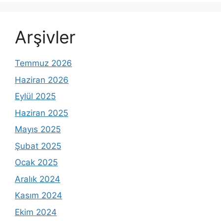
Arşivler
Temmuz 2026
Haziran 2026
Eylül 2025
Haziran 2025
Mayıs 2025
Şubat 2025
Ocak 2025
Aralık 2024
Kasım 2024
Ekim 2024