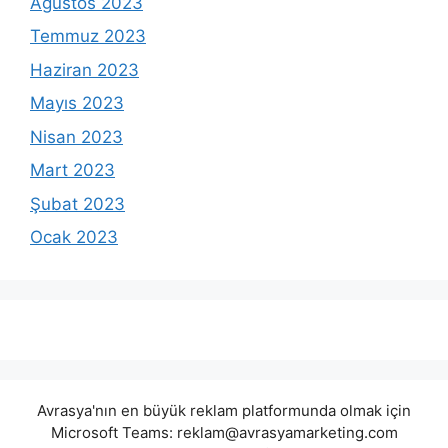
Ağustos 2023
Temmuz 2023
Haziran 2023
Mayıs 2023
Nisan 2023
Mart 2023
Şubat 2023
Ocak 2023
Avrasya'nın en büyük reklam platformunda olmak için
Microsoft Teams:
reklam@avrasyamarketing.com