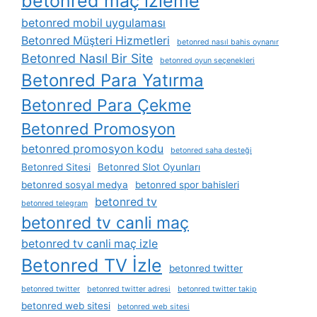
betonred maç izleme
betonred mobil uygulaması
Betonred Müşteri Hizmetleri
betonred nasıl bahis oynanır
Betonred Nasıl Bir Site
betonred oyun seçenekleri
Betonred Para Yatırma
Betonred Para Çekme
Betonred Promosyon
betonred promosyon kodu
betonred saha desteği
Betonred Sitesi
Betonred Slot Oyunları
betonred sosyal medya
betonred spor bahisleri
betonred tv
betonred telegram
betonred tv canli maç
betonred tv canli maç izle
Betonred TV İzle
betonred twitter
betonred twitter
betonred twitter adresi
betonred twitter takip
betonred web sitesi
betonred web sitesi