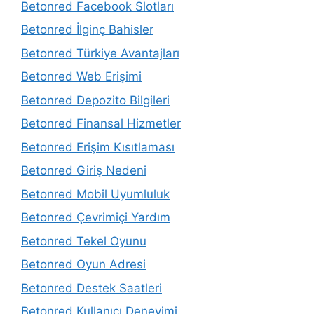
Betonred Facebook Slotları
Betonred İlginç Bahisler
Betonred Türkiye Avantajları
Betonred Web Erişimi
Betonred Depozito Bilgileri
Betonred Finansal Hizmetler
Betonred Erişim Kısıtlaması
Betonred Giriş Nedeni
Betonred Mobil Uyumluluk
Betonred Çevrimiçi Yardım
Betonred Tekel Oyunu
Betonred Oyun Adresi
Betonred Destek Saatleri
Betonred Kullanıcı Deneyimi