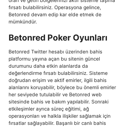
oran ve getiri bölgelerinizi aktif sisteme taşıma
fırsatı bulabilirsiniz. Operasyona gelince,
Betonred devam edip kar elde etmek de
mümkündür.
Betonred Poker Oyunları
Betonred Twitter hesabı üzerinden bahis
platformu yayına açan bu sitenin güncel
durumunu daha etkin alanlarda da
değerlendirme fırsatı bulabilirsiniz. Sisteme
doğrudan erişim ve aktif emirler, ilgili bahis
alanlarını koruyabilir, böylece bu önemli emirler
her seviyede tutulabilir ve Betonred web
sitesinde bahis ve bakım yapılabilir. Sonraki
etkileşimler ayrıca süreç eğitimi, ağ
operasyonları ve halkla ilişkiler sağlamak için
fırsatlar sağlayabilir. Başarılı bir canlı bahis