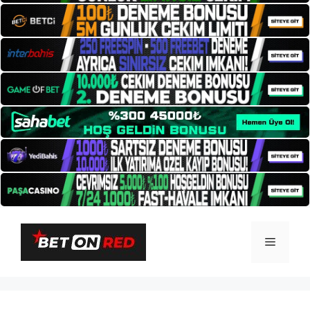
İçeriğe
atla
Menü