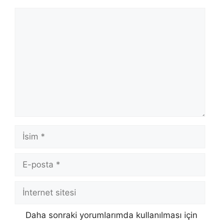
Yorum
İsim
E-
posta
İnternet
sitesi
Daha sonraki yorumlarımda kullanılması için