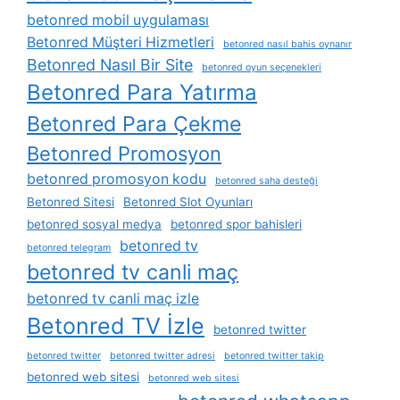
betonred mobil uygulaması
Betonred Müşteri Hizmetleri
betonred nasıl bahis oynanır
Betonred Nasıl Bir Site
betonred oyun seçenekleri
Betonred Para Yatırma
Betonred Para Çekme
Betonred Promosyon
betonred promosyon kodu
betonred saha desteği
Betonred Sitesi
Betonred Slot Oyunları
betonred sosyal medya
betonred spor bahisleri
betonred tv
betonred telegram
betonred tv canli maç
betonred tv canli maç izle
Betonred TV İzle
betonred twitter
betonred twitter
betonred twitter adresi
betonred twitter takip
betonred web sitesi
betonred web sitesi