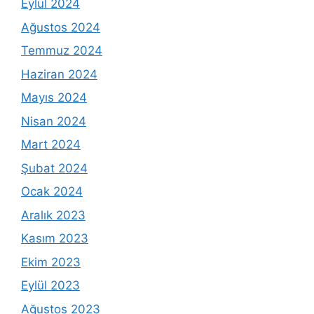
Eylül 2024
Ağustos 2024
Temmuz 2024
Haziran 2024
Mayıs 2024
Nisan 2024
Mart 2024
Şubat 2024
Ocak 2024
Aralık 2023
Kasım 2023
Ekim 2023
Eylül 2023
Ağustos 2023