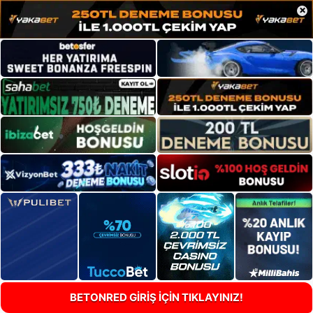
×
BETONRED GİRİŞ İÇİN TIKLAYINIZ!