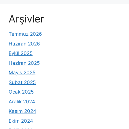
Arşivler
Temmuz 2026
Haziran 2026
Eylül 2025
Haziran 2025
Mayıs 2025
Şubat 2025
Ocak 2025
Aralık 2024
Kasım 2024
Ekim 2024