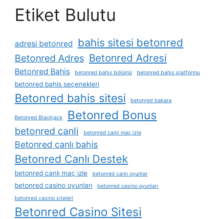
Etiket Bulutu
bahis sitesi betonred
adresi betonred
Betonred Adresi
Betonred Adres
Betonred Bahis
betonred bahis bölümü
betonred bahis platformu
betonred bahis seçenekleri
Betonred bahis sitesi
betonred bakara
Betonred Bonus
Betonred Blackjack
betonred canli
betonred canli maç izle
Betonred canlı bahis
Betonred Canlı Destek
betonred canlı maç i̇zle
betonred canlı oyunlar
betonred casino oyunları
betonred casino oyunları
betonred casino siteleri
Betonred Casino Sitesi