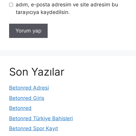
adım, e-posta adresim ve site adresim bu
tarayıcıya kaydedilsin.
Son Yazılar
Betonred Adresi
Betonred Giriş
Betonred
Betonred Türkiye Bahisleri
Betonred Spor Kayıt