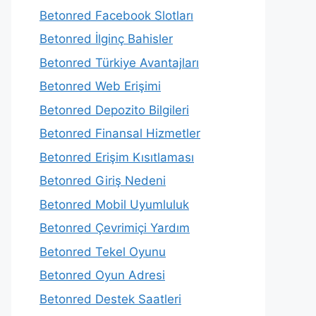
Betonred Facebook Slotları
Betonred İlginç Bahisler
Betonred Türkiye Avantajları
Betonred Web Erişimi
Betonred Depozito Bilgileri
Betonred Finansal Hizmetler
Betonred Erişim Kısıtlaması
Betonred Giriş Nedeni
Betonred Mobil Uyumluluk
Betonred Çevrimiçi Yardım
Betonred Tekel Oyunu
Betonred Oyun Adresi
Betonred Destek Saatleri