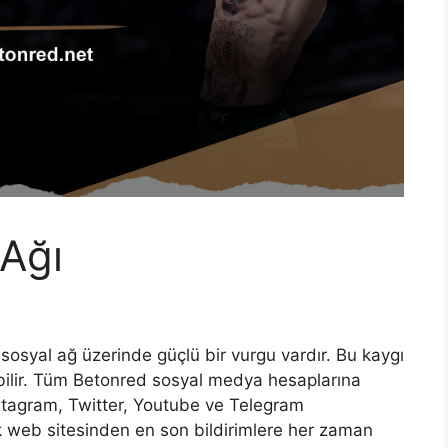
Ağı
 sosyal ağ üzerinde güçlü bir vurgu vardır. Bu kaygı
ülebilir. Tüm Betonred sosyal medya hesaplarına
nstagram, Twitter, Youtube ve Telegram
k web sitesinden en son bildirimlere her zaman