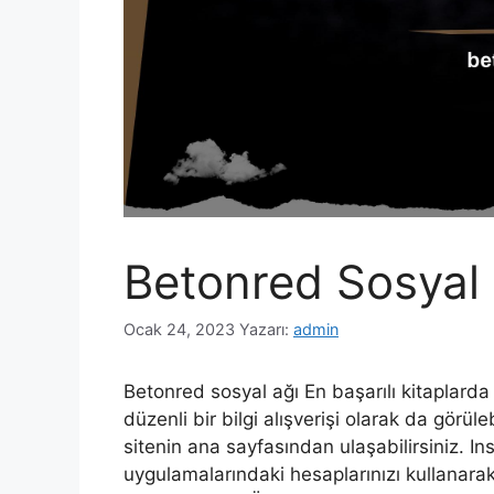
Betonred Sosyal 
Ocak 24, 2023
Yazarı:
admin
Betonred sosyal ağı En başarılı kitaplarda
düzenli bir bilgi alışverişi olarak da gör
sitenin ana sayfasından ulaşabilirsiniz. I
uygulamalarındaki hesaplarınızı kullanara