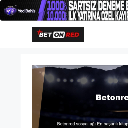
İçeriğe
atla