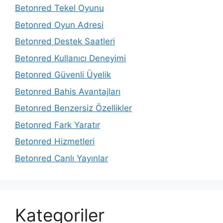
Betonred Tekel Oyunu
Betonred Oyun Adresi
Betonred Destek Saatleri
Betonred Kullanıcı Deneyimi
Betonred Güvenli Üyelik
Betonred Bahis Avantajları
Betonred Benzersiz Özellikler
Betonred Fark Yaratır
Betonred Hizmetleri
Betonred Canlı Yayınlar
Kategoriler