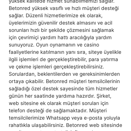
yüksek kalitede hizmet sunabilmemizi sağlar.
Betonred yüksek vasıflı ve hızlı müşteri desteği
sağlar. Düzenli hizmetlerimize ek olarak,
üyelerimizin güvenilir destek almasını ve acil
sorunları hızlı bir şekilde çözmesini sağlamak
için çevrimiçi yardım hattı aracılığıyla yardım
sunuyoruz. Oyun oynamanın ve casino
faaliyetlerine katılmanın yanı sıra, siteye üyelikle
ilgili işlemleri de gerçekleştirebilir, para yatırma
ve çekme işlemleri gerçekleştirebilirsiniz.
Sorulardan, beklentilerden ve gereksinimlerden
ortaya çıkabilir. Betonred müşteri temsilcilerinin
sağladığı özel destek sayesinde tüm hizmetler
günün her saatinde yardıma hazırdır. Şirket,
web sitesine ek olarak müşteri soruları için
telefon desteği de sağlamaktadır. Müşteri
temsilcilerimize Whatsapp veya e-posta yoluyla
rahatlıkla ulaşabilirsiniz. Betonred web sitesinde