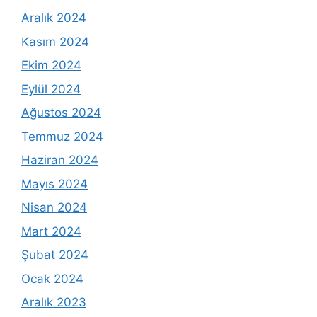
Aralık 2024
Kasım 2024
Ekim 2024
Eylül 2024
Ağustos 2024
Temmuz 2024
Haziran 2024
Mayıs 2024
Nisan 2024
Mart 2024
Şubat 2024
Ocak 2024
Aralık 2023