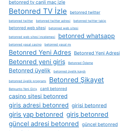
betonred tv canli maç izle
Betonred TV İzle
betonred twitter
betonred twitter
betonred twitter adresi
betonred twitter takip
betonred web sitesi
betonred web sitesi
betonred whatsapp
betonred web sitesi i̇ncelemesi
betonred yasal casino
betonred yasal mı
Betonred Yeni Adres
Betonred Yeni Adresi
Betonred yeni giriş
Betonred Ödeme
Betonred üyelik
betonred üyelik kaydı
Betonred Şikayet
betonred üyelik programı
canli betonred
Betpunto Yeni Giriş
casino sitesi betonred
giris adresi betonred
girisi betonred
giris yap betonred
giriş betonred
güncel adresi betonred
güncel betonred