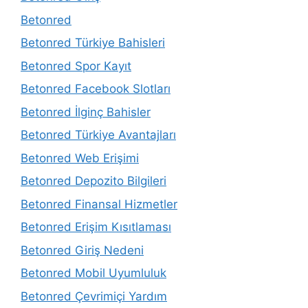
Betonred
Betonred Türkiye Bahisleri
Betonred Spor Kayıt
Betonred Facebook Slotları
Betonred İlginç Bahisler
Betonred Türkiye Avantajları
Betonred Web Erişimi
Betonred Depozito Bilgileri
Betonred Finansal Hizmetler
Betonred Erişim Kısıtlaması
Betonred Giriş Nedeni
Betonred Mobil Uyumluluk
Betonred Çevrimiçi Yardım