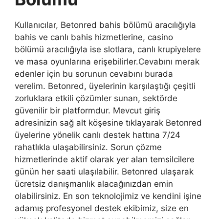
Kullanıcılar, Betonred bahis bölümü aracılığıyla
bahis ve canlı bahis hizmetlerine, casino
bölümü aracılığıyla ise slotlara, canlı krupiyelere
ve masa oyunlarına erişebilirler.Cevabını merak
edenler için bu sorunun cevabını burada
verelim. Betonred, üyelerinin karşılaştığı çeşitli
zorluklara etkili çözümler sunan, sektörde
güvenilir bir platformdur. Mevcut giriş
adresinizin sağ alt köşesine tıklayarak Betonred
üyelerine yönelik canlı destek hattına 7/24
rahatlıkla ulaşabilirsiniz. Sorun çözme
hizmetlerinde aktif olarak yer alan temsilcilere
günün her saati ulaşılabilir. Betonred ulaşarak
ücretsiz danışmanlık alacağınızdan emin
olabilirsiniz. En son teknolojimiz ve kendini işine
adamış profesyonel destek ekibimiz, size en