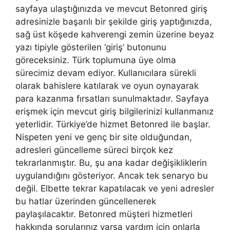
sayfaya ulaştığınızda ve mevcut Betonred giriş
adresinizle başarılı bir şekilde giriş yaptığınızda,
sağ üst köşede kahverengi zemin üzerine beyaz
yazı tipiyle gösterilen ‘giriş’ butonunu
göreceksiniz. Türk toplumuna üye olma
sürecimiz devam ediyor. Kullanıcılara sürekli
olarak bahislere katılarak ve oyun oynayarak
para kazanma fırsatları sunulmaktadır. Sayfaya
erişmek için mevcut giriş bilgilerinizi kullanmanız
yeterlidir. Türkiye’de hizmet Betonred ile başlar.
Nispeten yeni ve genç bir site olduğundan,
adresleri güncelleme süreci birçok kez
tekrarlanmıştır. Bu, şu ana kadar değişikliklerin
uygulandığını gösteriyor. Ancak tek senaryo bu
değil. Elbette tekrar kapatılacak ve yeni adresler
bu hatlar üzerinden güncellenerek
paylaşılacaktır. Betonred müşteri hizmetleri
hakkında sorularınız varsa yardım için onlarla