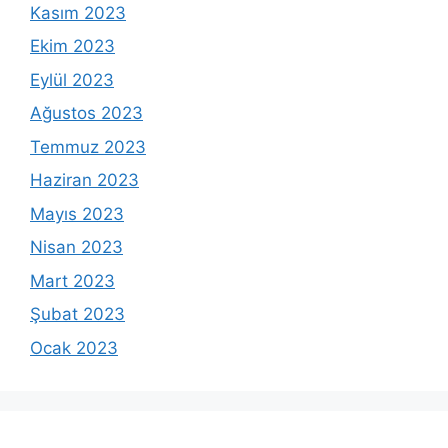
Kasım 2023
Ekim 2023
Eylül 2023
Ağustos 2023
Temmuz 2023
Haziran 2023
Mayıs 2023
Nisan 2023
Mart 2023
Şubat 2023
Ocak 2023