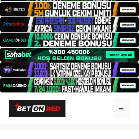
İçeriğe
atla
Menü