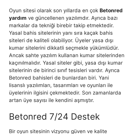
Oyun sitesi olarak son yıllarda en çok
Betonred
yardım
ve güncellenen yazılımdır. Ayrıca bazı
markalar da tekniği birebir takip etmektedir.
Yasal bahis sitelerinin yanı sıra kaçak bahis
siteleri de kaliteli olabiliyor. Üyeler yasa dışı
kumar sitelerini dikkatli seçmekle yükümlüdür.
Ancak sahte yazılım kullanan kumar sitelerinden
kaçınılmalıdır. Yasal siteler gibi, yasa dışı kumar
sitelerinin de birinci sınıf tesisleri vardır. Ayrıca
Betonred bahisleri de bunlardan biri. Yani
lisanslı yazılımları, tasarımları ve oyunları ile
üyelerinin ilgisini çekmektedir. Son zamanlarda
artan üye sayısı ile kendini aşmıştır.
Betonred 7/24 Destek
Bir oyun sitesinin vizyonu güven ve kalite