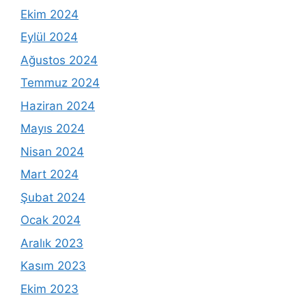
Ekim 2024
Eylül 2024
Ağustos 2024
Temmuz 2024
Haziran 2024
Mayıs 2024
Nisan 2024
Mart 2024
Şubat 2024
Ocak 2024
Aralık 2023
Kasım 2023
Ekim 2023