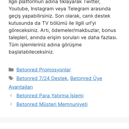
İlgili platformun adına tıklayarak Twitter,
Youtube, Instagram veya Telegram arasında
geçiş yapabilirsiniz. Son olarak, canlı destek
kutusunda da TV bölümü ile ilgili url’yi
göreceksiniz. Artı, ödemeler/makbuzlar, bonus
talepleri, anında erişim soruları ve daha fazlası.
Tüm işlemleriniz adına görüşme
başlatabileceksiniz.
Kategoriler
Betonred Promosyonlar
Etiketler
Betonred 7/24 Destek
,
Betonred Üye
Avantajları
Betonred Para Yatırma İşlemi
Betonred Müşteri Memnuniyeti