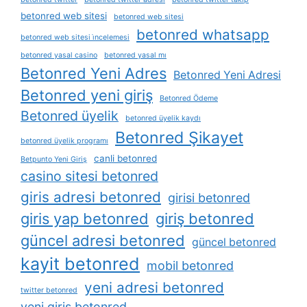
betonred web sitesi
betonred web sitesi
betonred whatsapp
betonred web sitesi i̇ncelemesi
betonred yasal casino
betonred yasal mı
Betonred Yeni Adres
Betonred Yeni Adresi
Betonred yeni giriş
Betonred Ödeme
Betonred üyelik
betonred üyelik kaydı
Betonred Şikayet
betonred üyelik programı
canli betonred
Betpunto Yeni Giriş
casino sitesi betonred
giris adresi betonred
girisi betonred
giris yap betonred
giriş betonred
güncel adresi betonred
güncel betonred
kayit betonred
mobil betonred
yeni adresi betonred
twitter betonred
yeni giris betonred