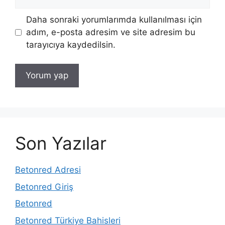
sitesi
Daha sonraki yorumlarımda kullanılması için
adım, e-posta adresim ve site adresim bu
tarayıcıya kaydedilsin.
Son Yazılar
Betonred Adresi
Betonred Giriş
Betonred
Betonred Türkiye Bahisleri