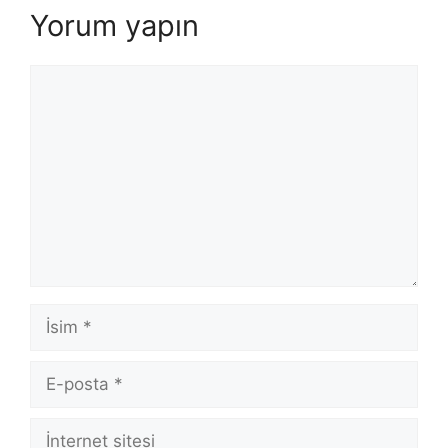
Yorum yapın
Yorum
İsim
E-
posta
İnternet