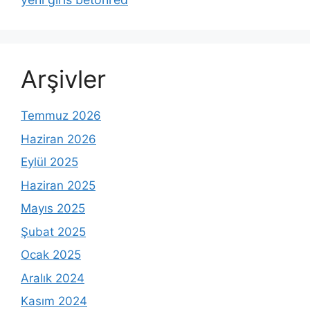
Arşivler
Temmuz 2026
Haziran 2026
Eylül 2025
Haziran 2025
Mayıs 2025
Şubat 2025
Ocak 2025
Aralık 2024
Kasım 2024