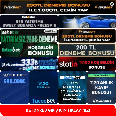
×
BETONRED GİRİŞ İÇİN TIKLAYINIZ!