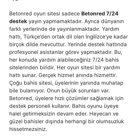
Betonred oyun sitesi sadece
Betonred 7/24
destek
yayın yapmamaktadır. Ayrıca dünyanın
farklı yerlerinde de yayınlanmaktadır. Yardım
hattı, Türkçe’den ortak dil olan İngilizce’ye kadar
birçok dilde mevcuttur. Yerinde destek hattında
profesyonel asistanlar görev yapmaktadır. Bu,
her konuda yardım alabileceğiniz 7/24 bahis
sitelerinden biridir. Her oyun sitesi bir yardım
hattı sunar. Gerçek hizmet anında hizmettir.
Çoğu bahis sitesi, üyelerinin yanında muhatap
bile bulamıyor. Onun büyük sorunları var.
Betonred, üyelere hızlı çözümler sağlamak için
destek personeli kullanır. Bahis oyunu üyeye
halel getirmeksizin devam eder. Heyecan ve
güzel bahisler dışında herhangi bir olumsuzluk
hissetmezsiniz.