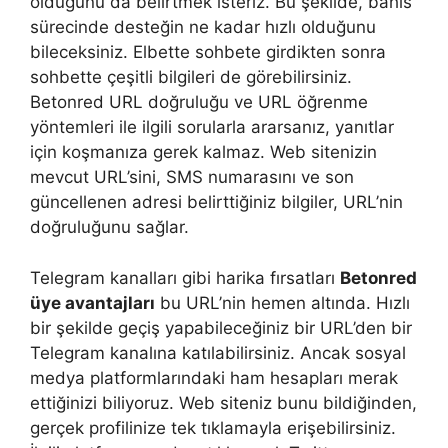
olduğunu da belirtmek isteriz. Bu şekilde, bahis
sürecinde desteğin ne kadar hızlı olduğunu
bileceksiniz. Elbette sohbete girdikten sonra
sohbette çeşitli bilgileri de görebilirsiniz.
Betonred URL doğruluğu ve URL öğrenme
yöntemleri ile ilgili sorularla ararsanız, yanıtlar
için koşmanıza gerek kalmaz. Web sitenizin
mevcut URL’sini, SMS numarasını ve son
güncellenen adresi belirttiğiniz bilgiler, URL’nin
doğruluğunu sağlar.
Telegram kanalları gibi harika fırsatları
Betonred
üye avantajları
bu URL’nin hemen altında. Hızlı
bir şekilde geçiş yapabileceğiniz bir URL’den bir
Telegram kanalına katılabilirsiniz. Ancak sosyal
medya platformlarındaki ham hesapları merak
ettiğinizi biliyoruz. Web siteniz bunu bildiğinden,
gerçek profilinize tek tıklamayla erişebilirsiniz.