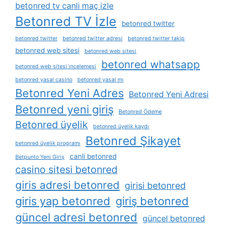
betonred tv canli maç izle
Betonred TV İzle
betonred twitter
betonred twitter
betonred twitter adresi
betonred twitter takip
betonred web sitesi
betonred web sitesi
betonred whatsapp
betonred web sitesi i̇ncelemesi
betonred yasal casino
betonred yasal mı
Betonred Yeni Adres
Betonred Yeni Adresi
Betonred yeni giriş
Betonred Ödeme
Betonred üyelik
betonred üyelik kaydı
Betonred Şikayet
betonred üyelik programı
canli betonred
Betpunto Yeni Giriş
casino sitesi betonred
giris adresi betonred
girisi betonred
giris yap betonred
giriş betonred
güncel adresi betonred
güncel betonred