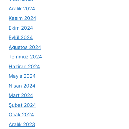
Aralık 2024
Kasım 2024
Ekim 2024
Eylül 2024
Ağustos 2024
Temmuz 2024
Haziran 2024
Mayıs 2024
Nisan 2024
Mart 2024
Şubat 2024
Ocak 2024
Aralık 2023