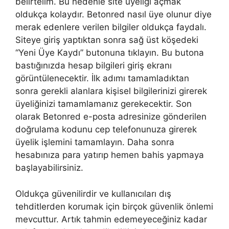
belirtelim. Bu nedenle site üyeliği açmak
oldukça kolaydır. Betonred nasıl üye olunur diye
merak edenlere verilen bilgiler oldukça faydalı.
Siteye giriş yaptıktan sonra sağ üst köşedeki
“Yeni Üye Kaydı” butonuna tıklayın. Bu butona
bastığınızda hesap bilgileri giriş ekranı
görüntülenecektir. İlk adımı tamamladıktan
sonra gerekli alanlara kişisel bilgilerinizi girerek
üyeliğinizi tamamlamanız gerekecektir. Son
olarak Betonred e-posta adresinize gönderilen
doğrulama kodunu cep telefonunuza girerek
üyelik işlemini tamamlayın. Daha sonra
hesabınıza para yatırıp hemen bahis yapmaya
başlayabilirsiniz.
Oldukça güvenilirdir ve kullanıcıları dış
tehditlerden korumak için birçok güvenlik önlemi
mevcuttur. Artık tahmin edemeyeceğiniz kadar