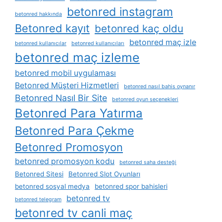
betonred instagram
betonred hakkında
Betonred kayıt
betonred kaç oldu
betonred maç izle
betonred kullanıcılar
betonred kullanıcıları
betonred maç izleme
betonred mobil uygulaması
Betonred Müşteri Hizmetleri
betonred nasıl bahis oynanır
Betonred Nasıl Bir Site
betonred oyun seçenekleri
Betonred Para Yatırma
Betonred Para Çekme
Betonred Promosyon
betonred promosyon kodu
betonred saha desteği
Betonred Sitesi
Betonred Slot Oyunları
betonred sosyal medya
betonred spor bahisleri
betonred tv
betonred telegram
betonred tv canli maç