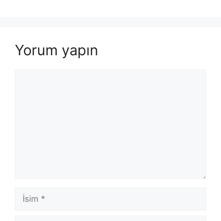
Yorum yapın
Yorum
İsim
E-