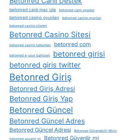
Betonred Canlı Destek
betonred canlı maç i̇zle
betonred canlı oyunlar
betonred casino oyunları
betonred casino oyunları
betonred casino siteleri
Betonred Casino Sitesi
betonred com
betonred casino tutkunları
betonred girisi
betonred e-spor bahisleri
betonred giris twitter
Betonred Giriş
Betonred Giriş Adresi
Betonred Giriş Yap
Betonred Güncel
Betonred Güncel Adres
Betonred Güncel Adresi
Betonred Güvenebilir Misin
Betonred Güvenlir mi
betonred güvenli mi