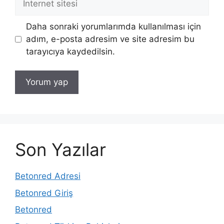
sitesi
Daha sonraki yorumlarımda kullanılması için
adım, e-posta adresim ve site adresim bu
tarayıcıya kaydedilsin.
Son Yazılar
Betonred Adresi
Betonred Giriş
Betonred