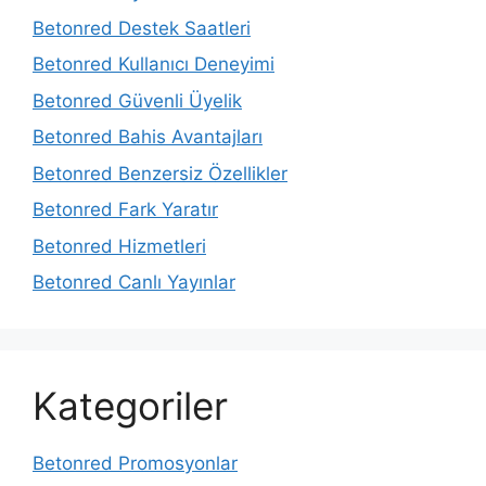
Betonred Destek Saatleri
Betonred Kullanıcı Deneyimi
Betonred Güvenli Üyelik
Betonred Bahis Avantajları
Betonred Benzersiz Özellikler
Betonred Fark Yaratır
Betonred Hizmetleri
Betonred Canlı Yayınlar
Kategoriler
Betonred Promosyonlar