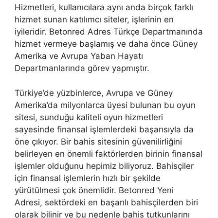
Hizmetleri, kullanıcılara aynı anda birçok farklı
hizmet sunan katılımcı siteler, işlerinin en
iyileridir. Betonred Adres Türkçe Departmanında
hizmet vermeye başlamış ve daha önce Güney
Amerika ve Avrupa Yaban Hayatı
Departmanlarında görev yapmıştır.
Türkiye’de yüzbinlerce, Avrupa ve Güney
Amerika’da milyonlarca üyesi bulunan bu oyun
sitesi, sunduğu kaliteli oyun hizmetleri
sayesinde finansal işlemlerdeki başarısıyla da
öne çıkıyor. Bir bahis sitesinin güvenilirliğini
belirleyen en önemli faktörlerden birinin finansal
işlemler olduğunu hepimiz biliyoruz. Bahisçiler
için finansal işlemlerin hızlı bir şekilde
yürütülmesi çok önemlidir. Betonred Yeni
Adresi, sektördeki en başarılı bahisçilerden biri
olarak bilinir ve bu nedenle bahis tutkunlarını