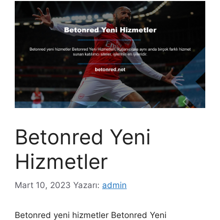
Betonred Yeni
Hizmetler
Mart 10, 2023
Yazarı:
admin
Betonred yeni hizmetler Betonred Yeni