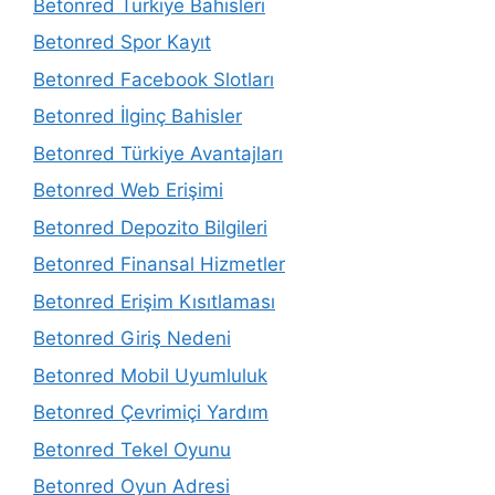
Betonred Türkiye Bahisleri
Betonred Spor Kayıt
Betonred Facebook Slotları
Betonred İlginç Bahisler
Betonred Türkiye Avantajları
Betonred Web Erişimi
Betonred Depozito Bilgileri
Betonred Finansal Hizmetler
Betonred Erişim Kısıtlaması
Betonred Giriş Nedeni
Betonred Mobil Uyumluluk
Betonred Çevrimiçi Yardım
Betonred Tekel Oyunu
Betonred Oyun Adresi