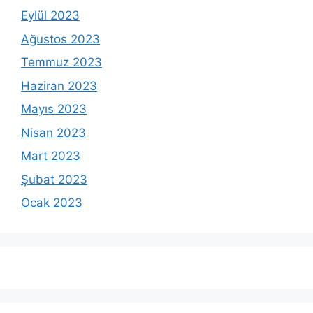
Eylül 2023
Ağustos 2023
Temmuz 2023
Haziran 2023
Mayıs 2023
Nisan 2023
Mart 2023
Şubat 2023
Ocak 2023