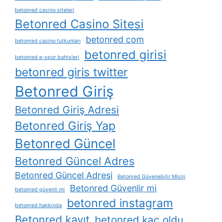
betonred casino siteleri
Betonred Casino Sitesi
betonred com
betonred casino tutkunları
betonred girisi
betonred e-spor bahisleri
betonred giris twitter
Betonred Giriş
Betonred Giriş Adresi
Betonred Giriş Yap
Betonred Güncel
Betonred Güncel Adres
Betonred Güncel Adresi
Betonred Güvenebilir Misin
Betonred Güvenlir mi
betonred güvenli mi
betonred instagram
betonred hakkında
Betonred kayıt
betonred kaç oldu