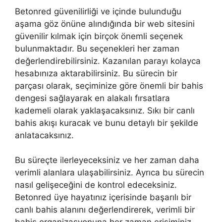
Betonred güvenilirliği ve içinde bulunduğu
aşama göz önüne alındığında bir web sitesini
güvenilir kılmak için birçok önemli seçenek
bulunmaktadır. Bu seçenekleri her zaman
değerlendirebilirsiniz. Kazanılan parayı kolayca
hesabınıza aktarabilirsiniz. Bu sürecin bir
parçası olarak, seçiminize göre önemli bir bahis
dengesi sağlayarak en alakalı fırsatlara
kademeli olarak yaklaşacaksınız. Sıkı bir canlı
bahis akışı kuracak ve bunu detaylı bir şekilde
anlatacaksınız.
Bu süreçte ilerleyeceksiniz ve her zaman daha
verimli alanlara ulaşabilirsiniz. Ayrıca bu sürecin
nasıl gelişeceğini de kontrol edeceksiniz.
Betonred üye hayatınız içerisinde başarılı bir
canlı bahis alanını değerlendirerek, verimli bir