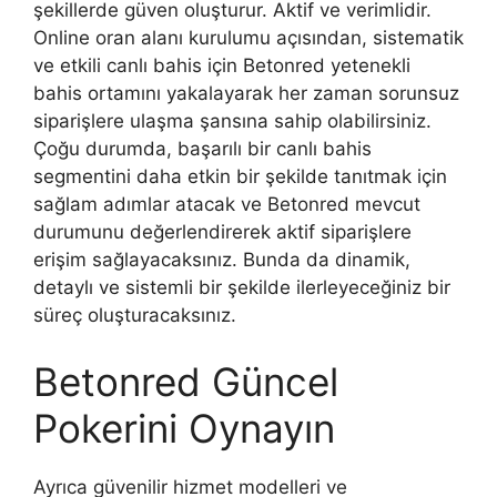
şekillerde güven oluşturur. Aktif ve verimlidir.
Online oran alanı kurulumu açısından, sistematik
ve etkili canlı bahis için Betonred yetenekli
bahis ortamını yakalayarak her zaman sorunsuz
siparişlere ulaşma şansına sahip olabilirsiniz.
Çoğu durumda, başarılı bir canlı bahis
segmentini daha etkin bir şekilde tanıtmak için
sağlam adımlar atacak ve Betonred mevcut
durumunu değerlendirerek aktif siparişlere
erişim sağlayacaksınız. Bunda da dinamik,
detaylı ve sistemli bir şekilde ilerleyeceğiniz bir
süreç oluşturacaksınız.
Betonred Güncel
Pokerini Oynayın
Ayrıca güvenilir hizmet modelleri ve