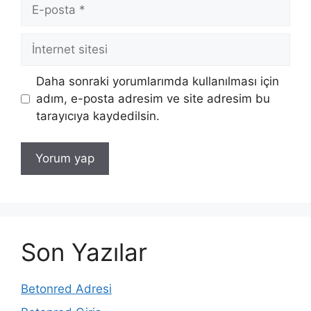
E-
posta
İnternet
sitesi
Daha sonraki yorumlarımda kullanılması için
adım, e-posta adresim ve site adresim bu
tarayıcıya kaydedilsin.
Son Yazılar
Betonred Adresi