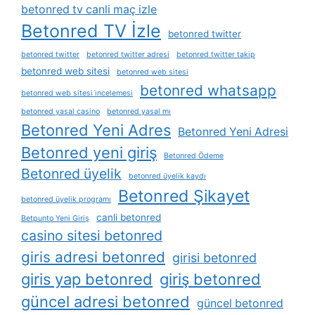
betonred tv canli maç izle
Betonred TV İzle
betonred twitter
betonred twitter
betonred twitter adresi
betonred twitter takip
betonred web sitesi
betonred web sitesi
betonred whatsapp
betonred web sitesi i̇ncelemesi
betonred yasal casino
betonred yasal mı
Betonred Yeni Adres
Betonred Yeni Adresi
Betonred yeni giriş
Betonred Ödeme
Betonred üyelik
betonred üyelik kaydı
Betonred Şikayet
betonred üyelik programı
canli betonred
Betpunto Yeni Giriş
casino sitesi betonred
giris adresi betonred
girisi betonred
giris yap betonred
giriş betonred
güncel adresi betonred
güncel betonred