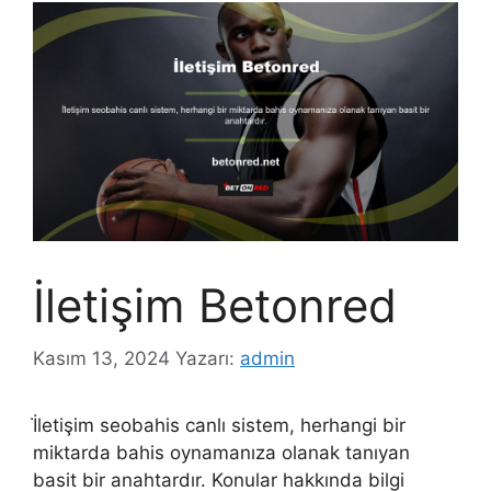
İletişim Betonred
Kasım 13, 2024
Yazarı:
admin
İ̇letişim seobahis canlı sistem, herhangi bir
miktarda bahis oynamanıza olanak tanıyan
basit bir anahtardır. Konular hakkında bilgi