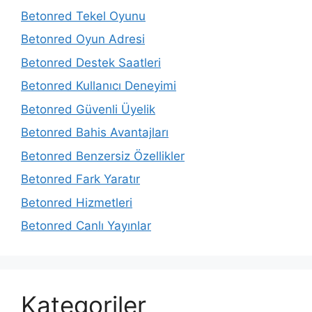
Betonred Tekel Oyunu
Betonred Oyun Adresi
Betonred Destek Saatleri
Betonred Kullanıcı Deneyimi
Betonred Güvenli Üyelik
Betonred Bahis Avantajları
Betonred Benzersiz Özellikler
Betonred Fark Yaratır
Betonred Hizmetleri
Betonred Canlı Yayınlar
Kategoriler