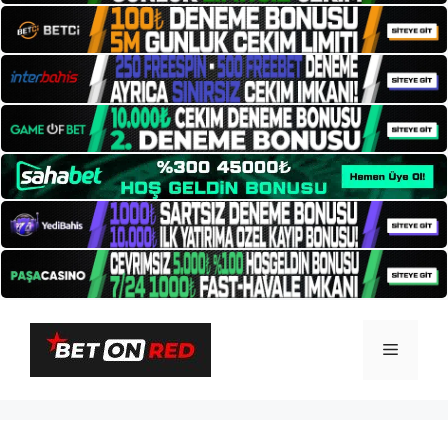
İçeriğe
atla
Menü