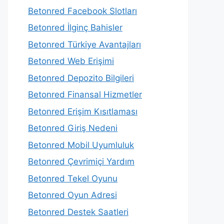
Betonred Facebook Slotları
Betonred İlginç Bahisler
Betonred Türkiye Avantajları
Betonred Web Erişimi
Betonred Depozito Bilgileri
Betonred Finansal Hizmetler
Betonred Erişim Kısıtlaması
Betonred Giriş Nedeni
Betonred Mobil Uyumluluk
Betonred Çevrimiçi Yardım
Betonred Tekel Oyunu
Betonred Oyun Adresi
Betonred Destek Saatleri