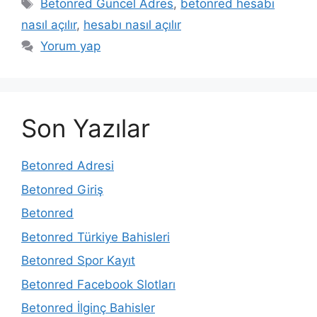
Etiketler
Betonred Güncel Adres
,
betonred hesabı
nasıl açılır
,
hesabı nasıl açılır
Yorum yap
Son Yazılar
Betonred Adresi
Betonred Giriş
Betonred
Betonred Türkiye Bahisleri
Betonred Spor Kayıt
Betonred Facebook Slotları
Betonred İlginç Bahisler