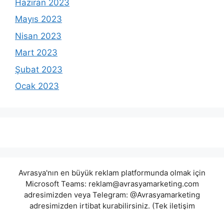
Haziran 2023
Mayıs 2023
Nisan 2023
Mart 2023
Şubat 2023
Ocak 2023
Avrasya'nın en büyük reklam platformunda olmak için
Microsoft Teams:
reklam@avrasyamarketing.com
adresimizden veya Telegram: @Avrasyamarketing
adresimizden irtibat kurabilirsiniz. (Tek iletişim
adreslerimiz teams / telegram ve mail adresimizdir.