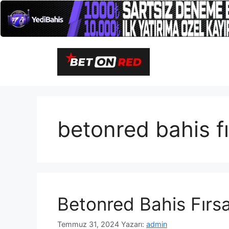
İçeriğe
atla
betonred bahis fı
Betonred Bahis Fırsa
Temmuz 31, 2024
Yazarı:
admin