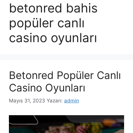
betonred bahis
popüler canlı
casino oyunları
Betonred Popüler Canlı
Casino Oyunları
Mayıs 31, 2023
Yazarı:
admin