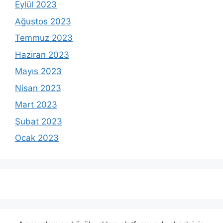
Eylül 2023
Ağustos 2023
Temmuz 2023
Haziran 2023
Mayıs 2023
Nisan 2023
Mart 2023
Şubat 2023
Ocak 2023