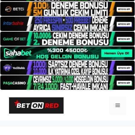
İçeriğe
atla
Menü