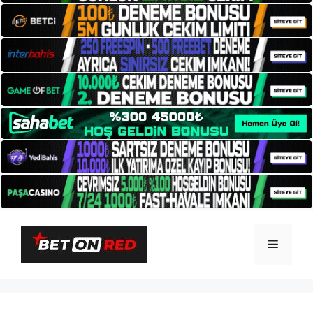
İçeriğe
atla
Menü