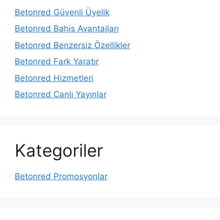
Betonred Güvenli Üyelik
Betonred Bahis Avantajları
Betonred Benzersiz Özellikler
Betonred Fark Yaratır
Betonred Hizmetleri
Betonred Canlı Yayınlar
Kategoriler
Betonred Promosyonlar