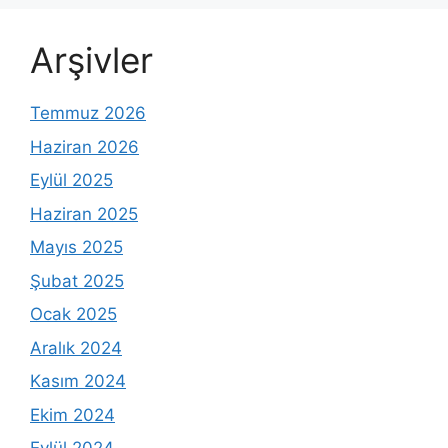
Arşivler
Temmuz 2026
Haziran 2026
Eylül 2025
Haziran 2025
Mayıs 2025
Şubat 2025
Ocak 2025
Aralık 2024
Kasım 2024
Ekim 2024