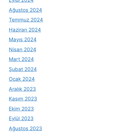
Eylül 2024
Ağustos 2024
Temmuz 2024
Haziran 2024
Mayıs 2024
Nisan 2024
Mart 2024
Şubat 2024
Ocak 2024
Aralık 2023
Kasım 2023
Ekim 2023
Eylül 2023
Ağustos 2023