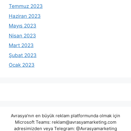
Temmuz 2023
Haziran 2023
Mayıs 2023
Nisan 2023
Mart 2023
Şubat 2023
Ocak 2023
Avrasya'nın en büyük reklam platformunda olmak için
Microsoft Teams:
reklam@avrasyamarketing.com
adresimizden veya Telegram: @Avrasyamarketing