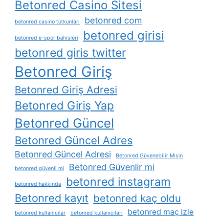
Betonred Casino Sitesi
betonred com
betonred casino tutkunları
betonred girisi
betonred e-spor bahisleri
betonred giris twitter
Betonred Giriş
Betonred Giriş Adresi
Betonred Giriş Yap
Betonred Güncel
Betonred Güncel Adres
Betonred Güncel Adresi
Betonred Güvenebilir Misin
Betonred Güvenlir mi
betonred güvenli mi
betonred instagram
betonred hakkında
Betonred kayıt
betonred kaç oldu
betonred maç izle
betonred kullanıcılar
betonred kullanıcıları