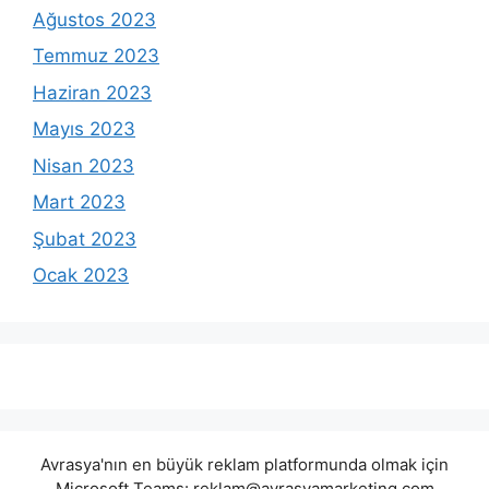
Ağustos 2023
Temmuz 2023
Haziran 2023
Mayıs 2023
Nisan 2023
Mart 2023
Şubat 2023
Ocak 2023
Avrasya'nın en büyük reklam platformunda olmak için
Microsoft Teams:
reklam@avrasyamarketing.com