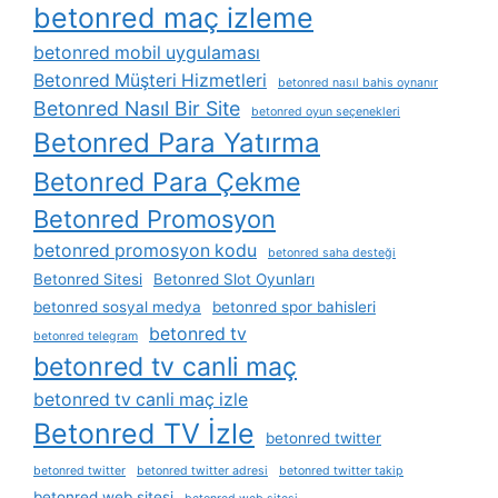
betonred maç izleme
betonred mobil uygulaması
Betonred Müşteri Hizmetleri
betonred nasıl bahis oynanır
Betonred Nasıl Bir Site
betonred oyun seçenekleri
Betonred Para Yatırma
Betonred Para Çekme
Betonred Promosyon
betonred promosyon kodu
betonred saha desteği
Betonred Sitesi
Betonred Slot Oyunları
betonred sosyal medya
betonred spor bahisleri
betonred tv
betonred telegram
betonred tv canli maç
betonred tv canli maç izle
Betonred TV İzle
betonred twitter
betonred twitter
betonred twitter adresi
betonred twitter takip
betonred web sitesi