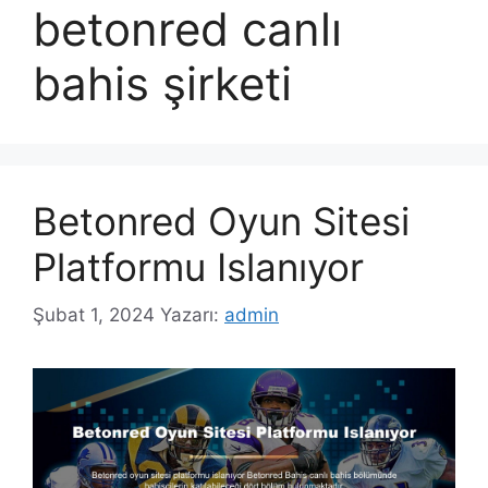
betonred canlı
bahis şirketi
Betonred Oyun Sitesi
Platformu Islanıyor
Şubat 1, 2024
Yazarı:
admin