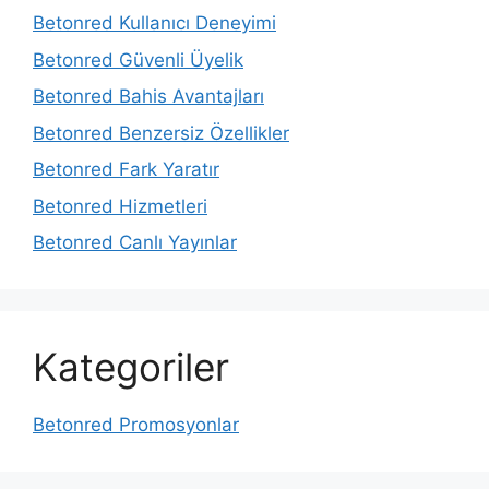
Betonred Kullanıcı Deneyimi
Betonred Güvenli Üyelik
Betonred Bahis Avantajları
Betonred Benzersiz Özellikler
Betonred Fark Yaratır
Betonred Hizmetleri
Betonred Canlı Yayınlar
Kategoriler
Betonred Promosyonlar