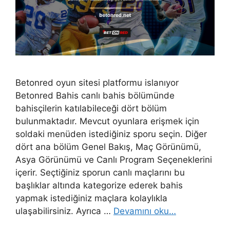
Betonred oyun sitesi platformu islanıyor
Betonred Bahis canlı bahis bölümünde
bahisçilerin katılabileceği dört bölüm
bulunmaktadır. Mevcut oyunlara erişmek için
soldaki menüden istediğiniz sporu seçin. Diğer
dört ana bölüm Genel Bakış, Maç Görünümü,
Asya Görünümü ve Canlı Program Seçeneklerini
içerir. Seçtiğiniz sporun canlı maçlarını bu
başlıklar altında kategorize ederek bahis
yapmak istediğiniz maçlara kolaylıkla
ulaşabilirsiniz. Ayrıca …
Devamını oku…