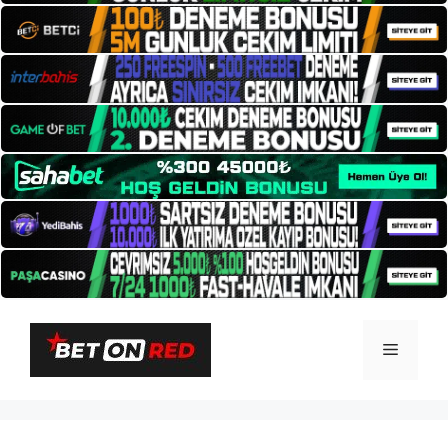
İçeriğe
atla
Menü