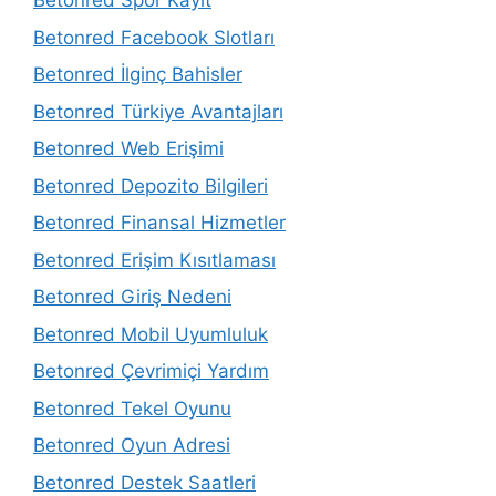
Betonred Spor Kayıt
Betonred Facebook Slotları
Betonred İlginç Bahisler
Betonred Türkiye Avantajları
Betonred Web Erişimi
Betonred Depozito Bilgileri
Betonred Finansal Hizmetler
Betonred Erişim Kısıtlaması
Betonred Giriş Nedeni
Betonred Mobil Uyumluluk
Betonred Çevrimiçi Yardım
Betonred Tekel Oyunu
Betonred Oyun Adresi
Betonred Destek Saatleri