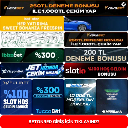
×
BETONRED GİRİŞ İÇİN TIKLAYINIZ!