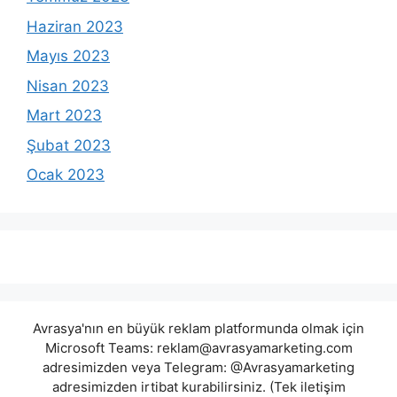
Haziran 2023
Mayıs 2023
Nisan 2023
Mart 2023
Şubat 2023
Ocak 2023
Avrasya'nın en büyük reklam platformunda olmak için
Microsoft Teams:
reklam@avrasyamarketing.com
adresimizden veya Telegram: @Avrasyamarketing
adresimizden irtibat kurabilirsiniz. (Tek iletişim