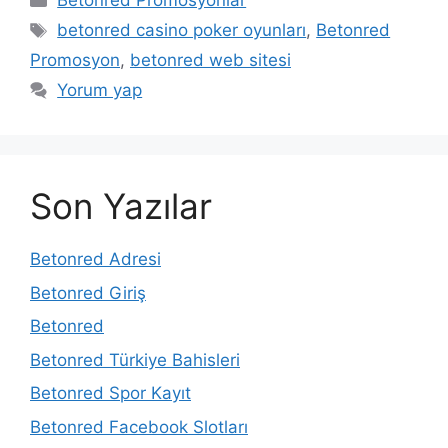
Betonred Promosyonlar
Etiketler
betonred casino poker oyunları
,
Betonred
Promosyon
,
betonred web sitesi
Yorum yap
Son Yazılar
Betonred Adresi
Betonred Giriş
Betonred
Betonred Türkiye Bahisleri
Betonred Spor Kayıt
Betonred Facebook Slotları