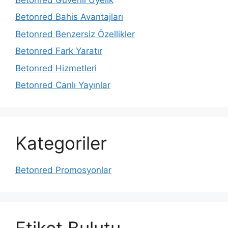
Betonred Bahis Avantajları
Betonred Benzersiz Özellikler
Betonred Fark Yaratır
Betonred Hizmetleri
Betonred Canlı Yayınlar
Kategoriler
Betonred Promosyonlar