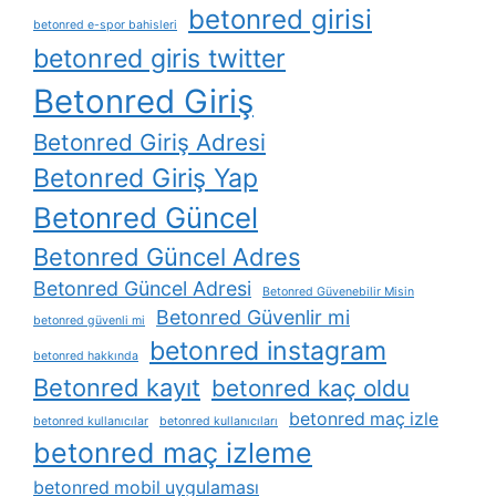
betonred girisi
betonred e-spor bahisleri
betonred giris twitter
Betonred Giriş
Betonred Giriş Adresi
Betonred Giriş Yap
Betonred Güncel
Betonred Güncel Adres
Betonred Güncel Adresi
Betonred Güvenebilir Misin
Betonred Güvenlir mi
betonred güvenli mi
betonred instagram
betonred hakkında
Betonred kayıt
betonred kaç oldu
betonred maç izle
betonred kullanıcılar
betonred kullanıcıları
betonred maç izleme
betonred mobil uygulaması