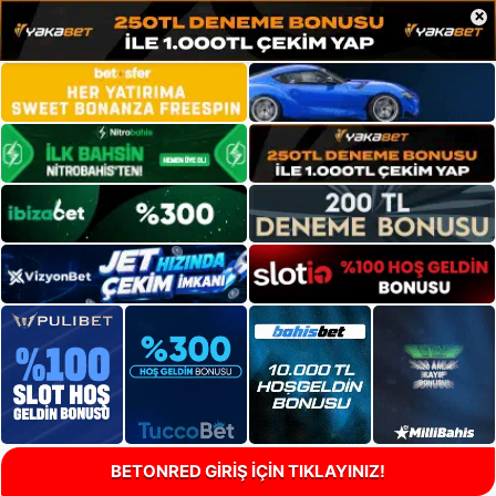
×
BETONRED GİRİŞ İÇİN TIKLAYINIZ!