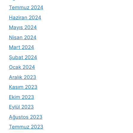
Temmuz 2024
Haziran 2024
Mayıs 2024
Nisan 2024
Mart 2024
Şubat 2024
Ocak 2024
Aralık 2023
Kasım 2023
Ekim 2023
Eylül 2023
Ağustos 2023
Temmuz 2023