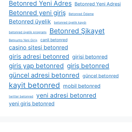
Betonred Yeni Adres
Betonred Yeni Adresi
Betonred yeni giriş
Betonred Ödeme
Betonred üyelik
betonred üyelik kaydı
Betonred Şikayet
betonred üyelik programı
canli betonred
Betpunto Yeni Giriş
casino sitesi betonred
giris adresi betonred
girisi betonred
giris yap betonred
giriş betonred
güncel adresi betonred
güncel betonred
kayit betonred
mobil betonred
yeni adresi betonred
twitter betonred
yeni giris betonred