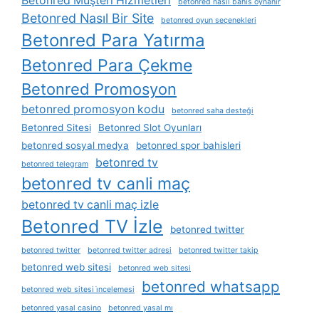
Betonred Müşteri Hizmetleri
betonred nasıl bahis oynanır
Betonred Nasıl Bir Site
betonred oyun seçenekleri
Betonred Para Yatırma
Betonred Para Çekme
Betonred Promosyon
betonred promosyon kodu
betonred saha desteği
Betonred Sitesi
Betonred Slot Oyunları
betonred sosyal medya
betonred spor bahisleri
betonred tv
betonred telegram
betonred tv canli maç
betonred tv canli maç izle
Betonred TV İzle
betonred twitter
betonred twitter
betonred twitter adresi
betonred twitter takip
betonred web sitesi
betonred web sitesi
betonred whatsapp
betonred web sitesi i̇ncelemesi
betonred yasal casino
betonred yasal mı