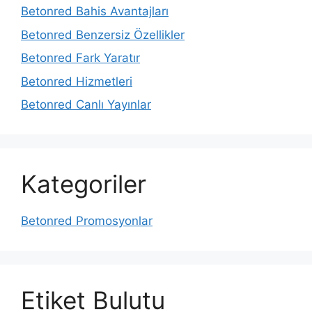
Betonred Bahis Avantajları
Betonred Benzersiz Özellikler
Betonred Fark Yaratır
Betonred Hizmetleri
Betonred Canlı Yayınlar
Kategoriler
Betonred Promosyonlar
Etiket Bulutu