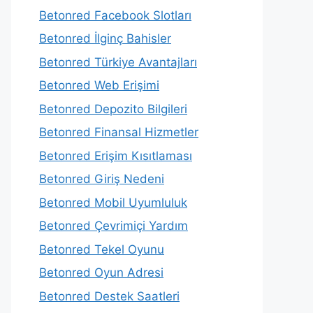
Betonred Facebook Slotları
Betonred İlginç Bahisler
Betonred Türkiye Avantajları
Betonred Web Erişimi
Betonred Depozito Bilgileri
Betonred Finansal Hizmetler
Betonred Erişim Kısıtlaması
Betonred Giriş Nedeni
Betonred Mobil Uyumluluk
Betonred Çevrimiçi Yardım
Betonred Tekel Oyunu
Betonred Oyun Adresi
Betonred Destek Saatleri