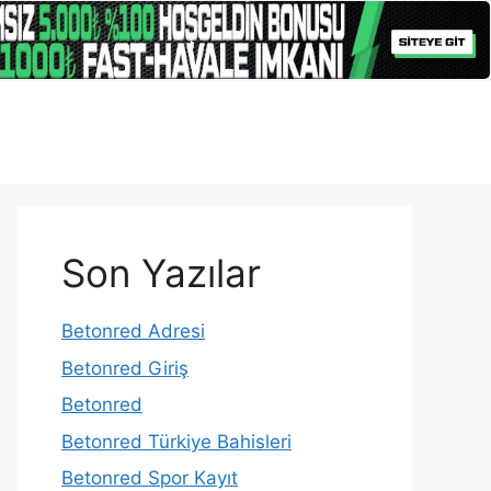
Son Yazılar
Betonred Adresi
Betonred Giriş
Betonred
Betonred Türkiye Bahisleri
Betonred Spor Kayıt