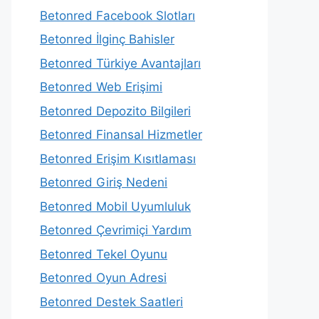
Betonred Facebook Slotları
Betonred İlginç Bahisler
Betonred Türkiye Avantajları
Betonred Web Erişimi
Betonred Depozito Bilgileri
Betonred Finansal Hizmetler
Betonred Erişim Kısıtlaması
Betonred Giriş Nedeni
Betonred Mobil Uyumluluk
Betonred Çevrimiçi Yardım
Betonred Tekel Oyunu
Betonred Oyun Adresi
Betonred Destek Saatleri