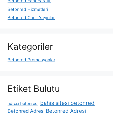
Betonred Fark Yaratır
Betonred Hizmetleri
Betonred Canlı Yayınlar
Kategoriler
Betonred Promosyonlar
Etiket Bulutu
bahis sitesi betonred
adresi betonred
Betonred Adresi
Betonred Adres