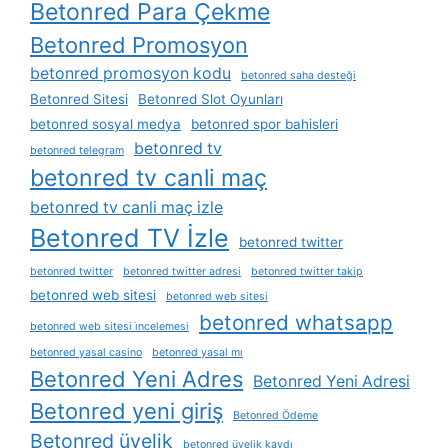
Betonred Para Çekme
Betonred Promosyon
betonred promosyon kodu
betonred saha desteği
Betonred Sitesi
Betonred Slot Oyunları
betonred sosyal medya
betonred spor bahisleri
betonred tv
betonred telegram
betonred tv canli maç
betonred tv canli maç izle
Betonred TV İzle
betonred twitter
betonred twitter
betonred twitter adresi
betonred twitter takip
betonred web sitesi
betonred web sitesi
betonred whatsapp
betonred web sitesi i̇ncelemesi
betonred yasal casino
betonred yasal mı
Betonred Yeni Adres
Betonred Yeni Adresi
Betonred yeni giriş
Betonred Ödeme
Betonred üyelik
betonred üyelik kaydı