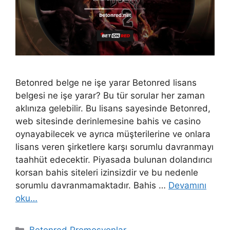
Betonred belge ne işe yarar Betonred lisans
belgesi ne işe yarar? Bu tür sorular her zaman
aklınıza gelebilir. Bu lisans sayesinde Betonred,
web sitesinde derinlemesine bahis ve casino
oynayabilecek ve ayrıca müşterilerine ve onlara
lisans veren şirketlere karşı sorumlu davranmayı
taahhüt edecektir. Piyasada bulunan dolandırıcı
korsan bahis siteleri izinsizdir ve bu nedenle
sorumlu davranmamaktadır. Bahis …
Devamını
oku…
Kategoriler