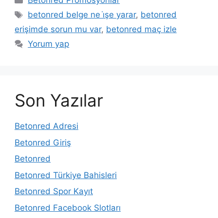
Betonred Promosyonlar
Etiketler
betonred belge ne i̇şe yarar
,
betonred
erişimde sorun mu var
,
betonred maç izle
Yorum yap
Son Yazılar
Betonred Adresi
Betonred Giriş
Betonred
Betonred Türkiye Bahisleri
Betonred Spor Kayıt
Betonred Facebook Slotları