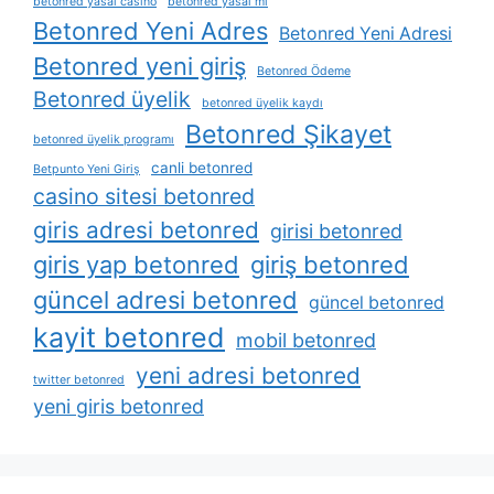
betonred yasal casino
betonred yasal mı
Betonred Yeni Adres
Betonred Yeni Adresi
Betonred yeni giriş
Betonred Ödeme
Betonred üyelik
betonred üyelik kaydı
Betonred Şikayet
betonred üyelik programı
canli betonred
Betpunto Yeni Giriş
casino sitesi betonred
giris adresi betonred
girisi betonred
giris yap betonred
giriş betonred
güncel adresi betonred
güncel betonred
kayit betonred
mobil betonred
yeni adresi betonred
twitter betonred
yeni giris betonred