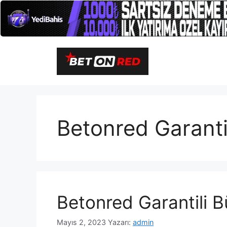
İçeriğe
atla
Betonred Garanti
Betonred Garantili 
Mayıs 2, 2023
Yazarı:
admin