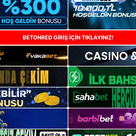
BETONRED GİRİŞ İÇİN TIKLAYINIZ!