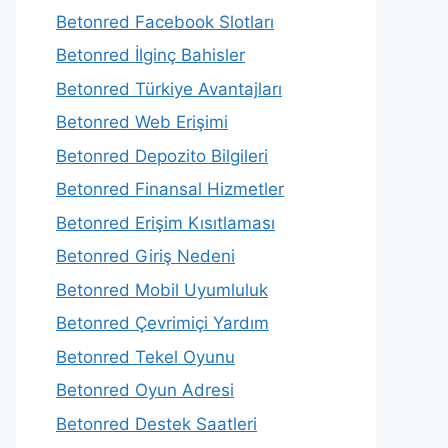
Betonred Facebook Slotları
Betonred İlginç Bahisler
Betonred Türkiye Avantajları
Betonred Web Erişimi
Betonred Depozito Bilgileri
Betonred Finansal Hizmetler
Betonred Erişim Kısıtlaması
Betonred Giriş Nedeni
Betonred Mobil Uyumluluk
Betonred Çevrimiçi Yardım
Betonred Tekel Oyunu
Betonred Oyun Adresi
Betonred Destek Saatleri