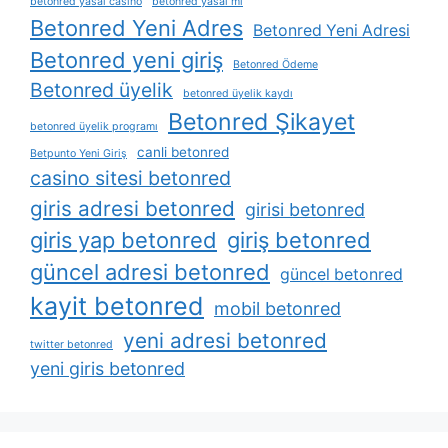
betonred yasal casino
betonred yasal mı
Betonred Yeni Adres
Betonred Yeni Adresi
Betonred yeni giriş
Betonred Ödeme
Betonred üyelik
betonred üyelik kaydı
Betonred Şikayet
betonred üyelik programı
canli betonred
Betpunto Yeni Giriş
casino sitesi betonred
giris adresi betonred
girisi betonred
giris yap betonred
giriş betonred
güncel adresi betonred
güncel betonred
kayit betonred
mobil betonred
yeni adresi betonred
twitter betonred
yeni giris betonred