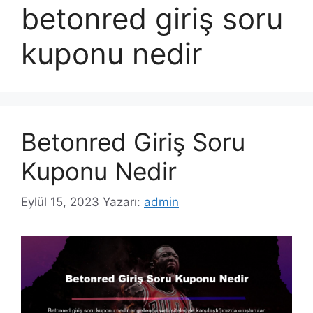
betonred giriş soru
kuponu nedir
Betonred Giriş Soru
Kuponu Nedir
Eylül 15, 2023
Yazarı:
admin