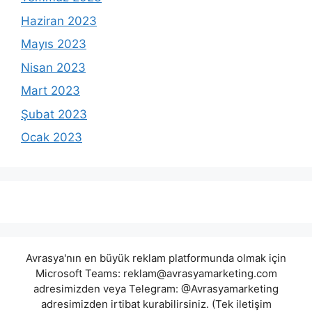
Haziran 2023
Mayıs 2023
Nisan 2023
Mart 2023
Şubat 2023
Ocak 2023
Avrasya'nın en büyük reklam platformunda olmak için
Microsoft Teams:
reklam@avrasyamarketing.com
adresimizden veya Telegram: @Avrasyamarketing
adresimizden irtibat kurabilirsiniz. (Tek iletişim