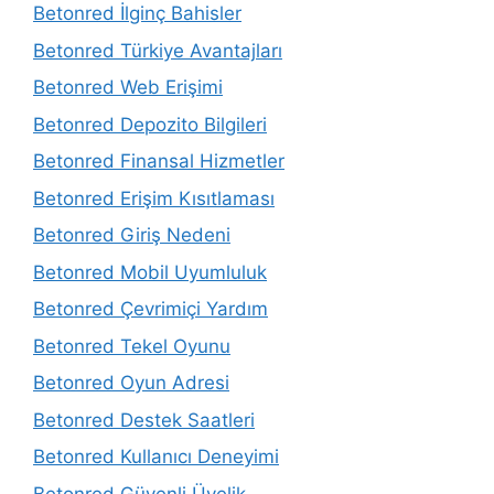
Betonred İlginç Bahisler
Betonred Türkiye Avantajları
Betonred Web Erişimi
Betonred Depozito Bilgileri
Betonred Finansal Hizmetler
Betonred Erişim Kısıtlaması
Betonred Giriş Nedeni
Betonred Mobil Uyumluluk
Betonred Çevrimiçi Yardım
Betonred Tekel Oyunu
Betonred Oyun Adresi
Betonred Destek Saatleri
Betonred Kullanıcı Deneyimi
Betonred Güvenli Üyelik