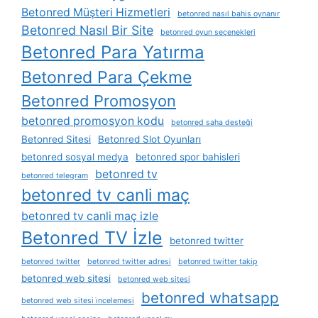
Betonred Müşteri Hizmetleri
betonred nasıl bahis oynanır
Betonred Nasıl Bir Site
betonred oyun seçenekleri
Betonred Para Yatırma
Betonred Para Çekme
Betonred Promosyon
betonred promosyon kodu
betonred saha desteği
Betonred Sitesi
Betonred Slot Oyunları
betonred sosyal medya
betonred spor bahisleri
betonred tv
betonred telegram
betonred tv canli maç
betonred tv canli maç izle
Betonred TV İzle
betonred twitter
betonred twitter
betonred twitter adresi
betonred twitter takip
betonred web sitesi
betonred web sitesi
betonred whatsapp
betonred web sitesi i̇ncelemesi