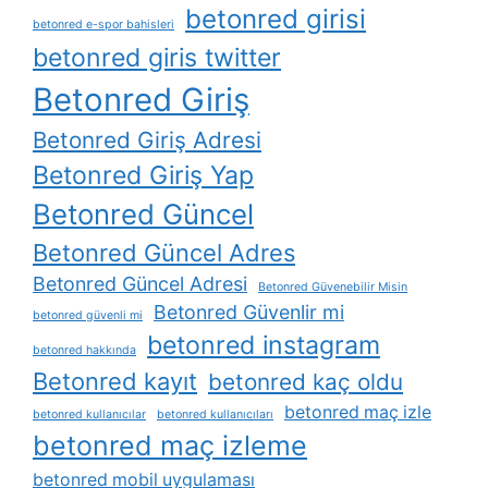
betonred girisi
betonred e-spor bahisleri
betonred giris twitter
Betonred Giriş
Betonred Giriş Adresi
Betonred Giriş Yap
Betonred Güncel
Betonred Güncel Adres
Betonred Güncel Adresi
Betonred Güvenebilir Misin
Betonred Güvenlir mi
betonred güvenli mi
betonred instagram
betonred hakkında
Betonred kayıt
betonred kaç oldu
betonred maç izle
betonred kullanıcılar
betonred kullanıcıları
betonred maç izleme
betonred mobil uygulaması