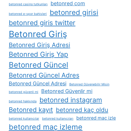
betonred com
betonred casino tutkunları
betonred girisi
betonred e-spor bahisleri
betonred giris twitter
Betonred Giriş
Betonred Giriş Adresi
Betonred Giriş Yap
Betonred Güncel
Betonred Güncel Adres
Betonred Güncel Adresi
Betonred Güvenebilir Misin
Betonred Güvenlir mi
betonred güvenli mi
betonred instagram
betonred hakkında
Betonred kayıt
betonred kaç oldu
betonred maç izle
betonred kullanıcılar
betonred kullanıcıları
betonred maç izleme