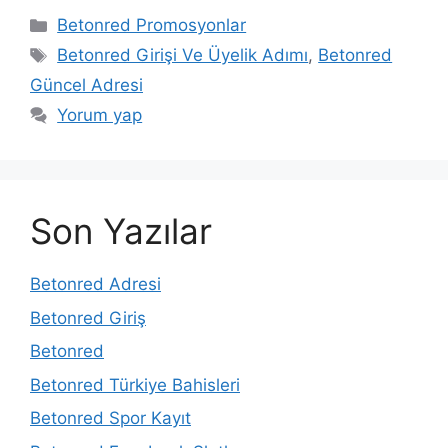
Kategoriler
Betonred Promosyonlar
Etiketler
Betonred Girişi Ve Üyelik Adımı
,
Betonred
Güncel Adresi
Yorum yap
Son Yazılar
Betonred Adresi
Betonred Giriş
Betonred
Betonred Türkiye Bahisleri
Betonred Spor Kayıt