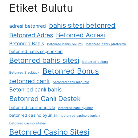
Etiket Bulutu
bahis sitesi betonred
adresi betonred
Betonred Adresi
Betonred Adres
Betonred Bahis
betonred bahis bölümü
betonred bahis platformu
betonred bahis seçenekleri
Betonred bahis sitesi
betonred bakara
Betonred Bonus
Betonred Blackjack
betonred canli
betonred canli maç izle
Betonred canlı bahis
Betonred Canlı Destek
betonred canlı maç i̇zle
betonred canlı oyunlar
betonred casino oyunları
betonred casino oyunları
betonred casino siteleri
Betonred Casino Sitesi