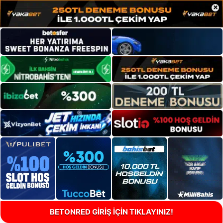
×
BETONRED GİRİŞ İÇİN TIKLAYINIZ!