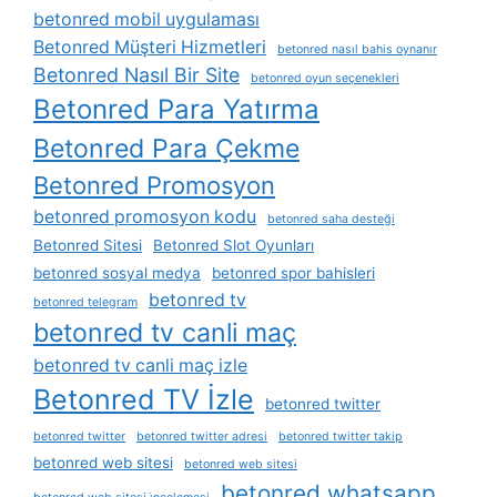
betonred mobil uygulaması
Betonred Müşteri Hizmetleri
betonred nasıl bahis oynanır
Betonred Nasıl Bir Site
betonred oyun seçenekleri
Betonred Para Yatırma
Betonred Para Çekme
Betonred Promosyon
betonred promosyon kodu
betonred saha desteği
Betonred Sitesi
Betonred Slot Oyunları
betonred sosyal medya
betonred spor bahisleri
betonred tv
betonred telegram
betonred tv canli maç
betonred tv canli maç izle
Betonred TV İzle
betonred twitter
betonred twitter
betonred twitter adresi
betonred twitter takip
betonred web sitesi
betonred web sitesi
betonred whatsapp