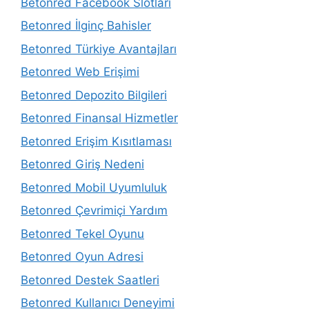
Betonred Facebook Slotları
Betonred İlginç Bahisler
Betonred Türkiye Avantajları
Betonred Web Erişimi
Betonred Depozito Bilgileri
Betonred Finansal Hizmetler
Betonred Erişim Kısıtlaması
Betonred Giriş Nedeni
Betonred Mobil Uyumluluk
Betonred Çevrimiçi Yardım
Betonred Tekel Oyunu
Betonred Oyun Adresi
Betonred Destek Saatleri
Betonred Kullanıcı Deneyimi