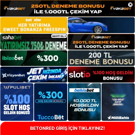
×
BETONRED GİRİŞ İÇİN TIKLAYINIZ!