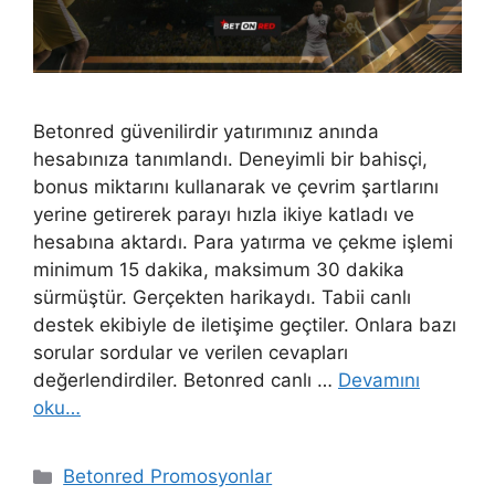
Betonred güvenilirdir yatırımınız anında
hesabınıza tanımlandı. Deneyimli bir bahisçi,
bonus miktarını kullanarak ve çevrim şartlarını
yerine getirerek parayı hızla ikiye katladı ve
hesabına aktardı. Para yatırma ve çekme işlemi
minimum 15 dakika, maksimum 30 dakika
sürmüştür. Gerçekten harikaydı. Tabii canlı
destek ekibiyle de iletişime geçtiler. Onlara bazı
sorular sordular ve verilen cevapları
değerlendirdiler. Betonred canlı …
Devamını
oku…
Kategoriler
Betonred Promosyonlar