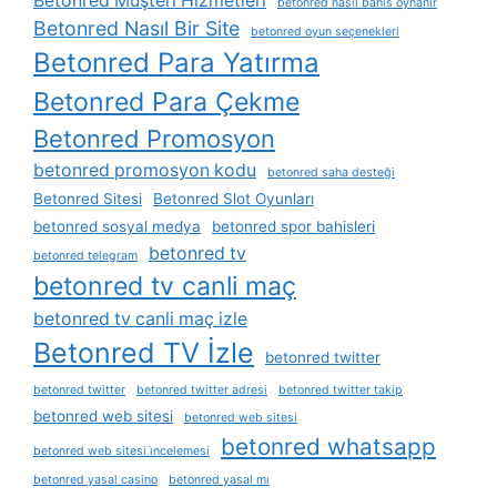
Betonred Müşteri Hizmetleri
betonred nasıl bahis oynanır
Betonred Nasıl Bir Site
betonred oyun seçenekleri
Betonred Para Yatırma
Betonred Para Çekme
Betonred Promosyon
betonred promosyon kodu
betonred saha desteği
Betonred Sitesi
Betonred Slot Oyunları
betonred sosyal medya
betonred spor bahisleri
betonred tv
betonred telegram
betonred tv canli maç
betonred tv canli maç izle
Betonred TV İzle
betonred twitter
betonred twitter
betonred twitter adresi
betonred twitter takip
betonred web sitesi
betonred web sitesi
betonred whatsapp
betonred web sitesi i̇ncelemesi
betonred yasal casino
betonred yasal mı