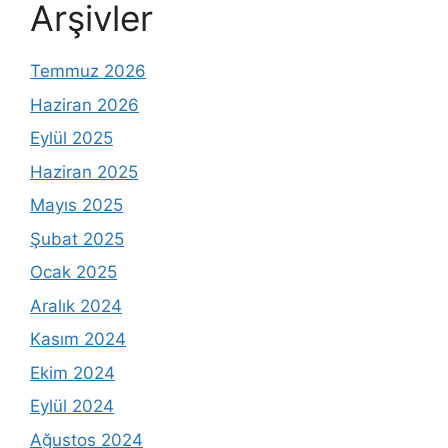
Arşivler
Temmuz 2026
Haziran 2026
Eylül 2025
Haziran 2025
Mayıs 2025
Şubat 2025
Ocak 2025
Aralık 2024
Kasım 2024
Ekim 2024
Eylül 2024
Ağustos 2024