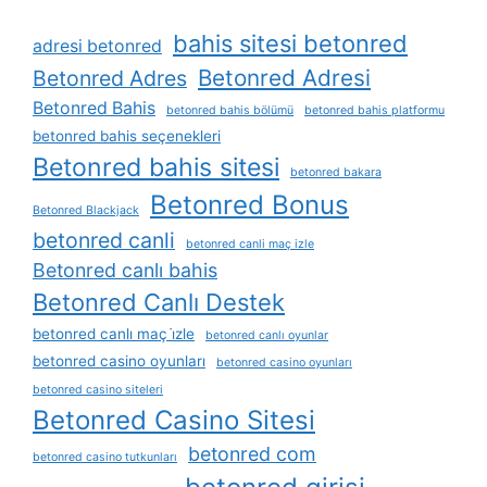
bahis sitesi betonred
adresi betonred
Betonred Adresi
Betonred Adres
Betonred Bahis
betonred bahis bölümü
betonred bahis platformu
betonred bahis seçenekleri
Betonred bahis sitesi
betonred bakara
Betonred Bonus
Betonred Blackjack
betonred canli
betonred canli maç izle
Betonred canlı bahis
Betonred Canlı Destek
betonred canlı maç i̇zle
betonred canlı oyunlar
betonred casino oyunları
betonred casino oyunları
betonred casino siteleri
Betonred Casino Sitesi
betonred com
betonred casino tutkunları