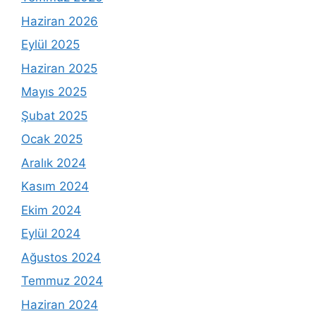
Haziran 2026
Eylül 2025
Haziran 2025
Mayıs 2025
Şubat 2025
Ocak 2025
Aralık 2024
Kasım 2024
Ekim 2024
Eylül 2024
Ağustos 2024
Temmuz 2024
Haziran 2024