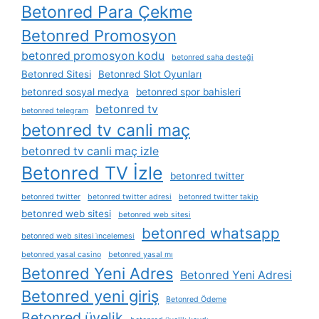
Betonred Para Çekme
Betonred Promosyon
betonred promosyon kodu
betonred saha desteği
Betonred Sitesi
Betonred Slot Oyunları
betonred sosyal medya
betonred spor bahisleri
betonred tv
betonred telegram
betonred tv canli maç
betonred tv canli maç izle
Betonred TV İzle
betonred twitter
betonred twitter
betonred twitter adresi
betonred twitter takip
betonred web sitesi
betonred web sitesi
betonred whatsapp
betonred web sitesi i̇ncelemesi
betonred yasal casino
betonred yasal mı
Betonred Yeni Adres
Betonred Yeni Adresi
Betonred yeni giriş
Betonred Ödeme
Betonred üyelik