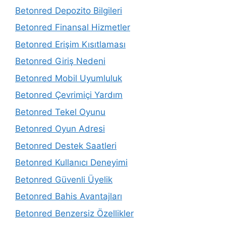
Betonred Depozito Bilgileri
Betonred Finansal Hizmetler
Betonred Erişim Kısıtlaması
Betonred Giriş Nedeni
Betonred Mobil Uyumluluk
Betonred Çevrimiçi Yardım
Betonred Tekel Oyunu
Betonred Oyun Adresi
Betonred Destek Saatleri
Betonred Kullanıcı Deneyimi
Betonred Güvenli Üyelik
Betonred Bahis Avantajları
Betonred Benzersiz Özellikler