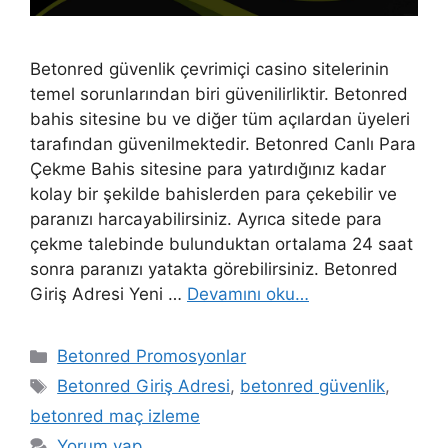
Betonred güvenlik çevrimiçi casino sitelerinin
temel sorunlarından biri güvenilirliktir. Betonred
bahis sitesine bu ve diğer tüm açılardan üyeleri
tarafından güvenilmektedir. Betonred Canlı Para
Çekme Bahis sitesine para yatırdığınız kadar
kolay bir şekilde bahislerden para çekebilir ve
paranızı harcayabilirsiniz. Ayrıca sitede para
çekme talebinde bulunduktan ortalama 24 saat
sonra paranızı yatakta görebilirsiniz. Betonred
Giriş Adresi Yeni …
Devamını oku…
Kategoriler
Betonred Promosyonlar
Etiketler
Betonred Giriş Adresi
,
betonred güvenlik
,
betonred maç izleme
Yorum yap