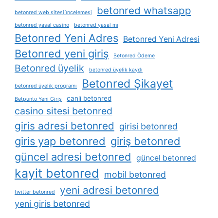
betonred whatsapp
betonred web sitesi i̇ncelemesi
betonred yasal casino
betonred yasal mı
Betonred Yeni Adres
Betonred Yeni Adresi
Betonred yeni giriş
Betonred Ödeme
Betonred üyelik
betonred üyelik kaydı
Betonred Şikayet
betonred üyelik programı
canli betonred
Betpunto Yeni Giriş
casino sitesi betonred
giris adresi betonred
girisi betonred
giris yap betonred
giriş betonred
güncel adresi betonred
güncel betonred
kayit betonred
mobil betonred
yeni adresi betonred
twitter betonred
yeni giris betonred