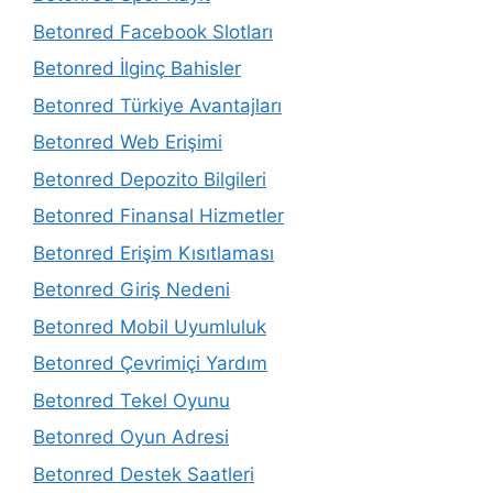
Betonred Facebook Slotları
Betonred İlginç Bahisler
Betonred Türkiye Avantajları
Betonred Web Erişimi
Betonred Depozito Bilgileri
Betonred Finansal Hizmetler
Betonred Erişim Kısıtlaması
Betonred Giriş Nedeni
Betonred Mobil Uyumluluk
Betonred Çevrimiçi Yardım
Betonred Tekel Oyunu
Betonred Oyun Adresi
Betonred Destek Saatleri