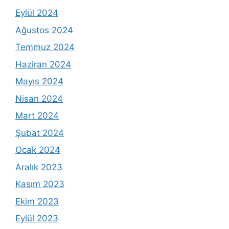
Eylül 2024
Ağustos 2024
Temmuz 2024
Haziran 2024
Mayıs 2024
Nisan 2024
Mart 2024
Şubat 2024
Ocak 2024
Aralık 2023
Kasım 2023
Ekim 2023
Eylül 2023