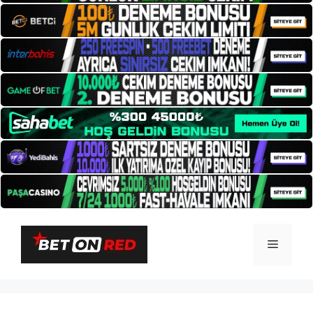
İçeriğe
atla
Menü