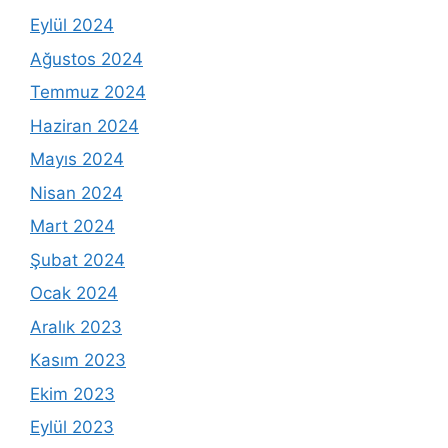
Eylül 2024
Ağustos 2024
Temmuz 2024
Haziran 2024
Mayıs 2024
Nisan 2024
Mart 2024
Şubat 2024
Ocak 2024
Aralık 2023
Kasım 2023
Ekim 2023
Eylül 2023