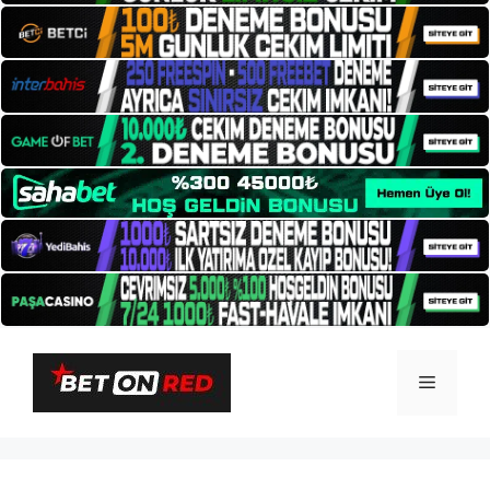
İçeriğe
atla
Menü