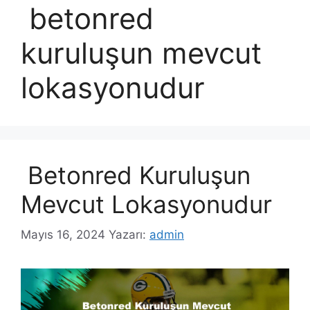
betonred
kuruluşun mevcut
lokasyonudur
Betonred Kuruluşun
Mevcut Lokasyonudur
Mayıs 16, 2024
Yazarı:
admin