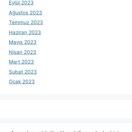
Eylül 2023
Ağustos 2023
Temmuz 2023
Haziran 2023
Mayıs 2023
Nisan 2023
Mart 2023
Şubat 2023
Ocak 2023