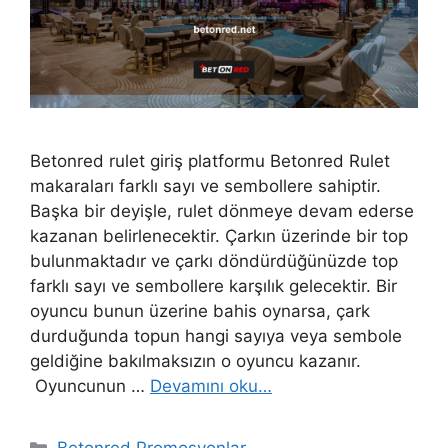
Betonred rulet giriş platformu Betonred Rulet
makaraları farklı sayı ve sembollere sahiptir.
Başka bir deyişle, rulet dönmeye devam ederse
kazanan belirlenecektir. Çarkın üzerinde bir top
bulunmaktadır ve çarkı döndürdüğünüzde top
farklı sayı ve sembollere karşılık gelecektir. Bir
oyuncu bunun üzerine bahis oynarsa, çark
durduğunda topun hangi sayıya veya sembole
geldiğine bakılmaksızın o oyuncu kazanır.
Oyuncunun …
Devamını oku…
Kategoriler