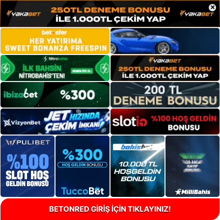
×
BETONRED GİRİŞ İÇİN TIKLAYINIZ!