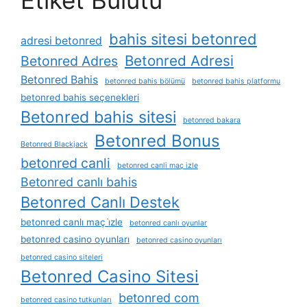
Etiket Bulutu
bahis sitesi betonred
adresi betonred
Betonred Adresi
Betonred Adres
Betonred Bahis
betonred bahis bölümü
betonred bahis platformu
betonred bahis seçenekleri
Betonred bahis sitesi
betonred bakara
Betonred Bonus
Betonred Blackjack
betonred canli
betonred canli maç izle
Betonred canlı bahis
Betonred Canlı Destek
betonred canlı maç i̇zle
betonred canlı oyunlar
betonred casino oyunları
betonred casino oyunları
betonred casino siteleri
Betonred Casino Sitesi
betonred com
betonred casino tutkunları