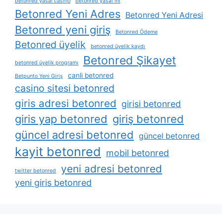
betonred yasal casino
betonred yasal mı
Betonred Yeni Adres
Betonred Yeni Adresi
Betonred yeni giriş
Betonred Ödeme
Betonred üyelik
betonred üyelik kaydı
Betonred Şikayet
betonred üyelik programı
canli betonred
Betpunto Yeni Giriş
casino sitesi betonred
giris adresi betonred
girisi betonred
giris yap betonred
giriş betonred
güncel adresi betonred
güncel betonred
kayit betonred
mobil betonred
yeni adresi betonred
twitter betonred
yeni giris betonred