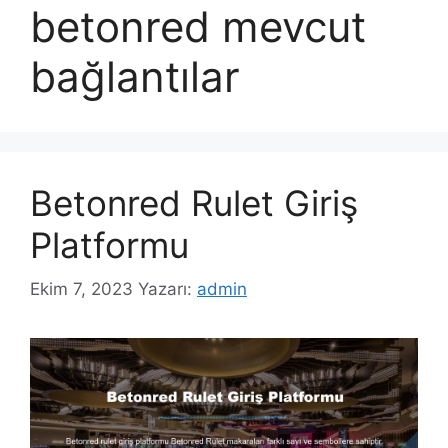
betonred mevcut
bağlantılar
Betonred Rulet Giriş
Platformu
Ekim 7, 2023
Yazarı:
admin