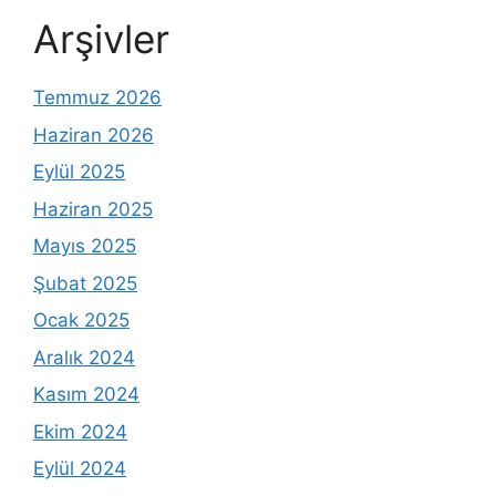
Arşivler
Temmuz 2026
Haziran 2026
Eylül 2025
Haziran 2025
Mayıs 2025
Şubat 2025
Ocak 2025
Aralık 2024
Kasım 2024
Ekim 2024
Eylül 2024