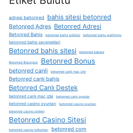
Etiket Bulutu
bahis sitesi betonred
adresi betonred
Betonred Adresi
Betonred Adres
Betonred Bahis
betonred bahis bölümü
betonred bahis platformu
betonred bahis seçenekleri
Betonred bahis sitesi
betonred bakara
Betonred Bonus
Betonred Blackjack
betonred canli
betonred canli maç izle
Betonred canlı bahis
Betonred Canlı Destek
betonred canlı maç i̇zle
betonred canlı oyunlar
betonred casino oyunları
betonred casino oyunları
betonred casino siteleri
Betonred Casino Sitesi
betonred com
betonred casino tutkunları