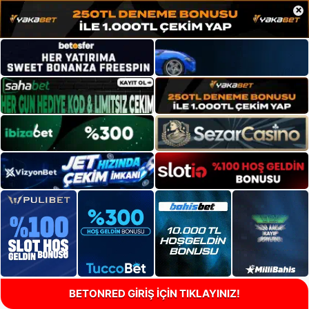
×
BETONRED GİRİŞ İÇİN TIKLAYINIZ!