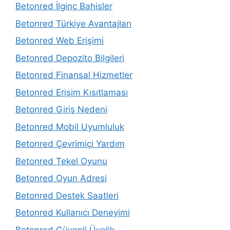
Betonred İlginç Bahisler
Betonred Türkiye Avantajları
Betonred Web Erişimi
Betonred Depozito Bilgileri
Betonred Finansal Hizmetler
Betonred Erişim Kısıtlaması
Betonred Giriş Nedeni
Betonred Mobil Uyumluluk
Betonred Çevrimiçi Yardım
Betonred Tekel Oyunu
Betonred Oyun Adresi
Betonred Destek Saatleri
Betonred Kullanıcı Deneyimi
Betonred Güvenli Üyelik