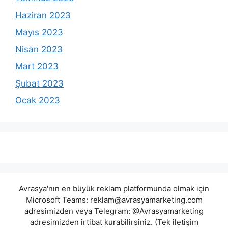
Haziran 2023
Mayıs 2023
Nisan 2023
Mart 2023
Şubat 2023
Ocak 2023
Avrasya'nın en büyük reklam platformunda olmak için
Microsoft Teams:
reklam@avrasyamarketing.com
adresimizden veya Telegram: @Avrasyamarketing
adresimizden irtibat kurabilirsiniz. (Tek iletişim