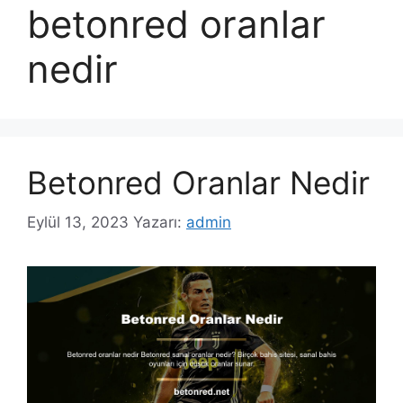
betonred oranlar
nedir
Betonred Oranlar Nedir
Eylül 13, 2023
Yazarı:
admin