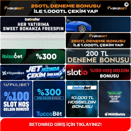
×
BETONRED GİRİŞ İÇİN TIKLAYINIZ!