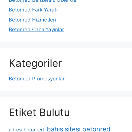
Betonred Fark Yaratır
Betonred Hizmetleri
Betonred Canlı Yayınlar
Kategoriler
Betonred Promosyonlar
Etiket Bulutu
bahis sitesi betonred
adresi betonred