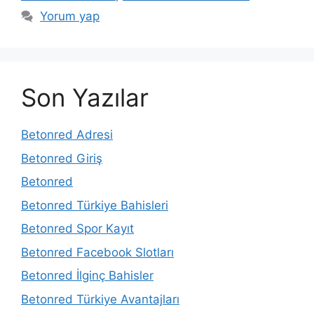
Yorum yap
Son Yazılar
Betonred Adresi
Betonred Giriş
Betonred
Betonred Türkiye Bahisleri
Betonred Spor Kayıt
Betonred Facebook Slotları
Betonred İlginç Bahisler
Betonred Türkiye Avantajları