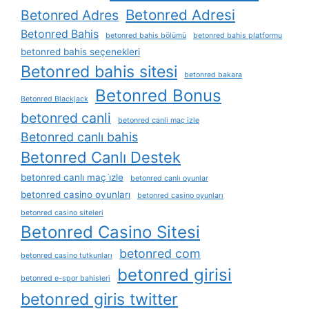
Betonred Adresi
Betonred Adres
Betonred Bahis
betonred bahis bölümü
betonred bahis platformu
betonred bahis seçenekleri
Betonred bahis sitesi
betonred bakara
Betonred Bonus
Betonred Blackjack
betonred canli
betonred canli maç izle
Betonred canlı bahis
Betonred Canlı Destek
betonred canlı maç i̇zle
betonred canlı oyunlar
betonred casino oyunları
betonred casino oyunları
betonred casino siteleri
Betonred Casino Sitesi
betonred com
betonred casino tutkunları
betonred girisi
betonred e-spor bahisleri
betonred giris twitter