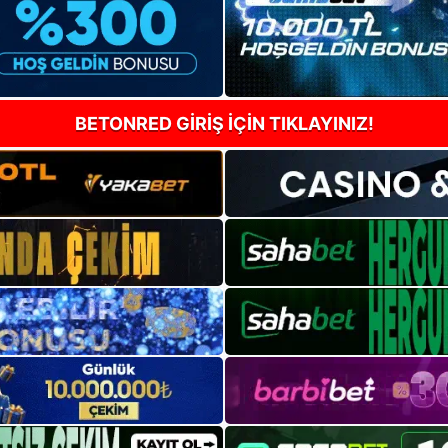
BETONRED GİRİŞ İÇİN TIKLAYINIZ!