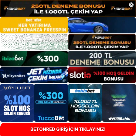
×
BETONRED GİRİŞ İÇİN TIKLAYINIZ!