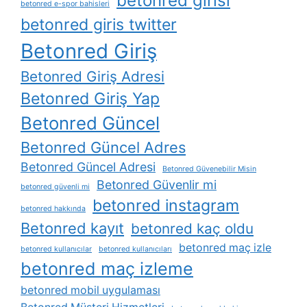
betonred girisi
betonred e-spor bahisleri
betonred giris twitter
Betonred Giriş
Betonred Giriş Adresi
Betonred Giriş Yap
Betonred Güncel
Betonred Güncel Adres
Betonred Güncel Adresi
Betonred Güvenebilir Misin
Betonred Güvenlir mi
betonred güvenli mi
betonred instagram
betonred hakkında
Betonred kayıt
betonred kaç oldu
betonred maç izle
betonred kullanıcılar
betonred kullanıcıları
betonred maç izleme
betonred mobil uygulaması