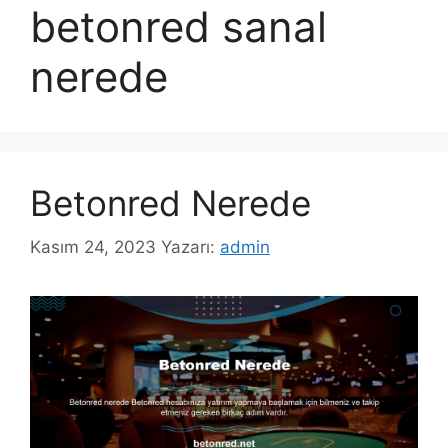
betonred sanal
nerede
Betonred Nerede
Kasım 24, 2023
Yazarı:
admin