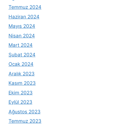
Temmuz 2024
Haziran 2024
Mayıs 2024
Nisan 2024
Mart 2024
Şubat 2024
Ocak 2024
Aralık 2023
Kasım 2023
Ekim 2023
Eylül 2023
Ağustos 2023
Temmuz 2023