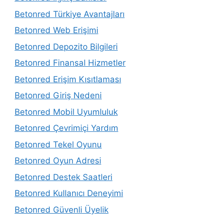
Betonred Türkiye Avantajları
Betonred Web Erişimi
Betonred Depozito Bilgileri
Betonred Finansal Hizmetler
Betonred Erişim Kısıtlaması
Betonred Giriş Nedeni
Betonred Mobil Uyumluluk
Betonred Çevrimiçi Yardım
Betonred Tekel Oyunu
Betonred Oyun Adresi
Betonred Destek Saatleri
Betonred Kullanıcı Deneyimi
Betonred Güvenli Üyelik