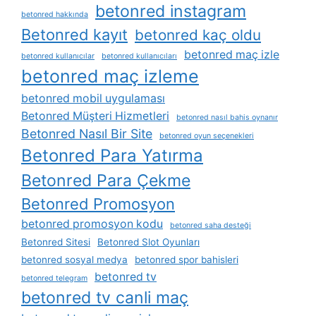
betonred instagram
betonred hakkında
Betonred kayıt
betonred kaç oldu
betonred maç izle
betonred kullanıcılar
betonred kullanıcıları
betonred maç izleme
betonred mobil uygulaması
Betonred Müşteri Hizmetleri
betonred nasıl bahis oynanır
Betonred Nasıl Bir Site
betonred oyun seçenekleri
Betonred Para Yatırma
Betonred Para Çekme
Betonred Promosyon
betonred promosyon kodu
betonred saha desteği
Betonred Sitesi
Betonred Slot Oyunları
betonred sosyal medya
betonred spor bahisleri
betonred tv
betonred telegram
betonred tv canli maç