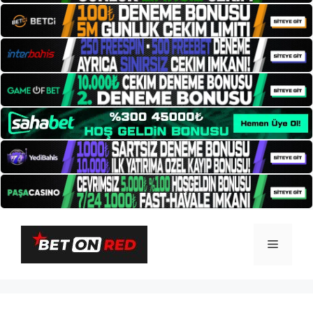
İçeriğe
atla
Menü