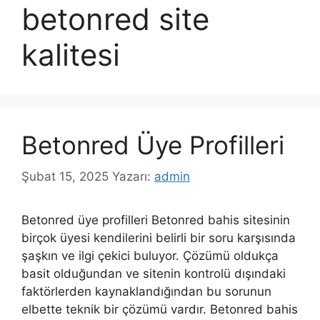
betonred site
kalitesi
Betonred Üye Profilleri
Şubat 15, 2025
Yazarı:
admin
Betonred üye profilleri Betonred bahis sitesinin
birçok üyesi kendilerini belirli bir soru karşısında
şaşkın ve ilgi çekici buluyor. Çözümü oldukça
basit olduğundan ve sitenin kontrolü dışındaki
faktörlerden kaynaklandığından bu sorunun
elbette teknik bir çözümü vardır. Betonred bahis