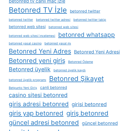
betonred tv canli maç izle
Betonred TV İzle
betonred twitter
betonred twitter
betonred twitter adresi
betonred twitter takip
betonred web sitesi
betonred web sitesi
betonred whatsapp
betonred web sitesi i̇ncelemesi
betonred yasal casino
betonred yasal mı
Betonred Yeni Adres
Betonred Yeni Adresi
Betonred yeni giriş
Betonred Ödeme
Betonred üyelik
betonred üyelik kaydı
Betonred Şikayet
betonred üyelik programı
canli betonred
Betpunto Yeni Giriş
casino sitesi betonred
giris adresi betonred
girisi betonred
giris yap betonred
giriş betonred
güncel adresi betonred
güncel betonred