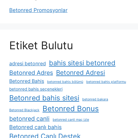
Betonred Promosyonlar
Etiket Bulutu
bahis sitesi betonred
adresi betonred
Betonred Adresi
Betonred Adres
Betonred Bahis
betonred bahis bölümü
betonred bahis platformu
betonred bahis seçenekleri
Betonred bahis sitesi
betonred bakara
Betonred Bonus
Betonred Blackjack
betonred canli
betonred canli maç izle
Betonred canlı bahis
Betonred Canlı Destek